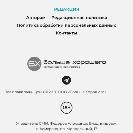
РЕДАКЦИЯ
Авторам
Редакционная политика
Политика обработки персональных данных
Контакты
Все права защищены ©
2026 ООО «Больше Хорошего»
18+
Учредитель СМИ: Федоров Александр Владимирович
г. Кемерово, пр. Молодежный, 17