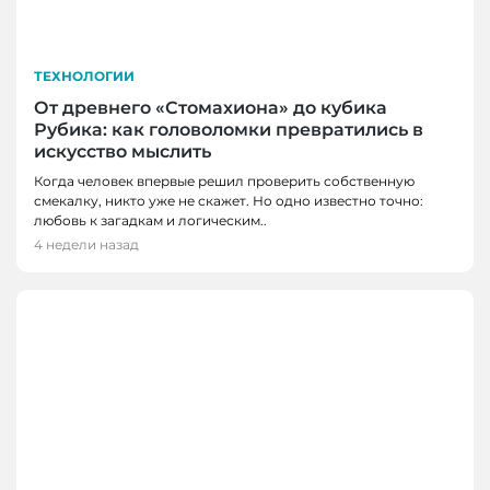
ТЕХНОЛОГИИ
От древнего «Стомахиона» до кубика
Рубика: как головоломки превратились в
искусство мыслить
Когда человек впервые решил проверить собственную
смекалку, никто уже не скажет. Но одно известно точно:
любовь к загадкам и логическим..
4 недели назад