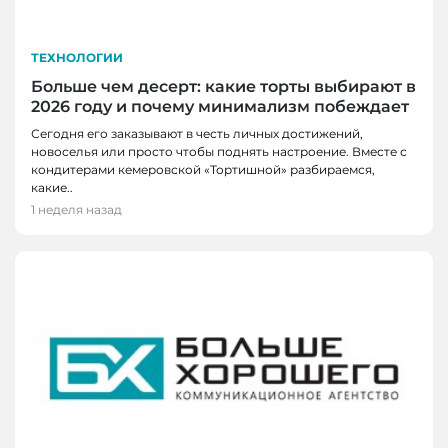
ТЕХНОЛОГИИ
Больше чем десерт: какие торты выбирают в
2026 году и почему минимализм побеждает
Сегодня его заказывают в честь личных достижений,
новоселья или просто чтобы поднять настроение. Вместе с
кондитерами кемеровской «Тортишной» разбираемся,
какие..
1 неделя назад