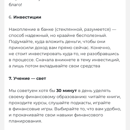
благо!
6.
Инвестиции
Накопление в банке (стеклянной, разумеется) —
способ надежный, но краайне бесполезный.
Подумайте, куда вложить деньги, чтобы они
приносили доход вам прямо сейчас. Конечно,
не стоит инвестировать куда-то, не разобравшись
в процессе. Сначала вникнете в тему инвестиций,
а лишь потом вкладывайте свои средства
7. Учение — свет
Мы советуем хотя бы
30 минут
в день уделять
своему финансовому образованию: читайте книги,
проходите курсы, слушайте подкасты, играйте
в финансовые игры. Выбирайте то, что вам удобно,
и прокачивайте свои навыки финансового
планирования.