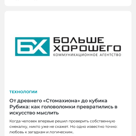
ТЕХНОЛОГИИ
От древнего «Стомахиона» до кубика
Рубика: как головоломки превратились в
искусство мыслить
Когда человек впервые решил проверить собственную
смекалку, никто уже не скажет. Но одно известно точно:
любовь к загадкам и логическим..