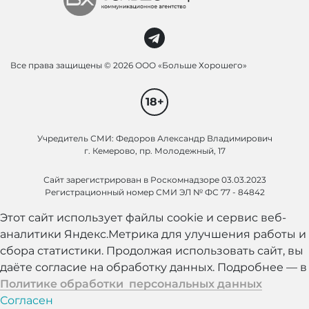
Все права защищены ©
2026 ООО «Больше Хорошего»
18+
Учредитель СМИ: Федоров Александр Владимирович
г. Кемерово, пр. Молодежный, 17
Сайт зарегистрирован в Роскомнадзоре 03.03.2023
Регистрационный номер СМИ ЭЛ № ФС 77 - 84842
Этот сайт использует файлы cookie и сервис веб-
аналитики Яндекс.Метрика для улучшения работы и
сбора статистики. Продолжая использовать сайт, вы
даёте согласие на обработку данных. Подробнее — в
Политике обработки персональных данных
Согласен