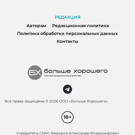
РЕДАКЦИЯ
Авторам
Редакционная политика
Политика обработки персональных данных
Контакты
Все права защищены ©
2026 ООО «Больше Хорошего»
18+
Учредитель СМИ: Федоров Александр Владимирович