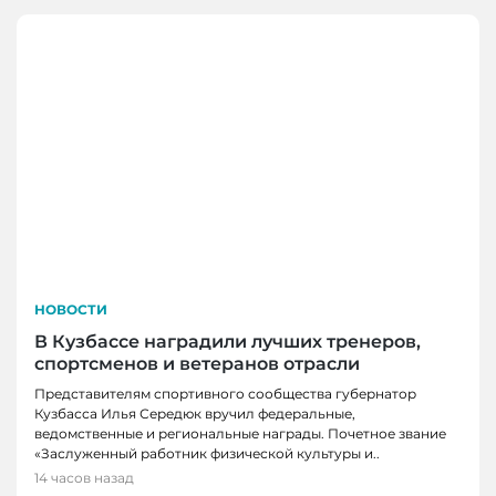
НОВОСТИ
В Кузбассе наградили лучших тренеров,
спортсменов и ветеранов отрасли
Представителям спортивного сообщества губернатор
Кузбасса Илья Середюк вручил федеральные,
ведомственные и региональные награды. Почетное звание
«Заслуженный работник физической культуры и..
14 часов назад