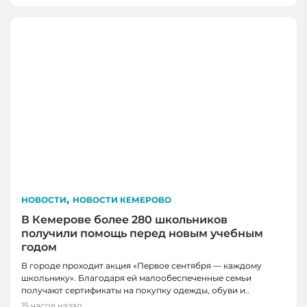
,
НОВОСТИ
НОВОСТИ КЕМЕРОВО
В Кемерове более 280 школьников
получили помощь перед новым учебным
годом
В городе проходит акция «Первое сентября — каждому
школьнику». Благодаря ей малообеспеченные семьи
получают сертификаты на покупку одежды, обуви и..
15 часов назад