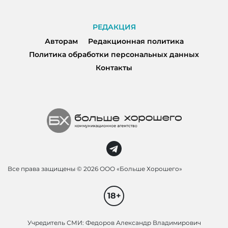
РЕДАКЦИЯ
Авторам
Редакционная политика
Политика обработки персональных данных
Контакты
Все права защищены ©
2026 ООО «Больше Хорошего»
18+
Учредитель СМИ: Федоров Александр Владимирович