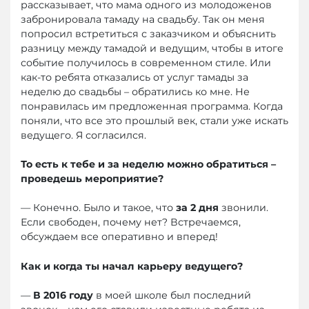
рассказывает, что мама одного из молодоженов
забронировала тамаду на свадьбу. Так он меня
попросил встретиться с заказчиком и объяснить
разницу между тамадой и ведущим, чтобы в итоге
событие получилось в современном стиле. Или
как-то ребята отказались от услуг тамады за
неделю до свадьбы – обратились ко мне. Не
понравилась им предложенная программа. Когда
поняли, что все это прошлый век, стали уже искать
ведущего. Я согласился.
То есть к тебе и за неделю можно обратиться –
проведешь мероприятие?
— Конечно. Было и такое, что
за 2 дня
звонили.
Если свободен, почему нет? Встречаемся,
обсуждаем все оперативно и вперед!
Как и когда ты начал карьеру ведущего?
—
В 2016 году
в моей школе был последний