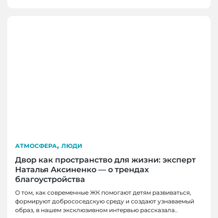
,
АТМОСФЕРА
ЛЮДИ
Двор как пространство для жизни: эксперт
Наталья Аксиненко — о трендах
благоустройства
О том, как современные ЖК помогают детям развиваться,
формируют добрососедскую среду и создают узнаваемый
ЛЮДИ
образ, в нашем эксклюзивном интервью рассказала..
ЛЮДИ