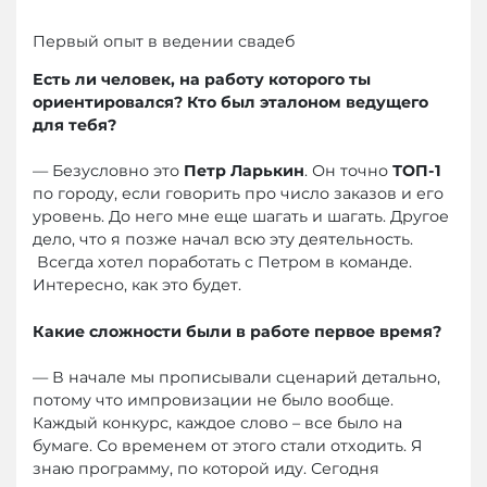
Первый опыт в ведении свадеб
Есть ли человек, на работу которого ты
ориентировался? Кто был эталоном ведущего
для тебя?
— Безусловно это
Петр Ларькин
. Он точно
ТОП-1
по городу, если говорить про число заказов и его
уровень. До него мне еще шагать и шагать. Другое
дело, что я позже начал всю эту деятельность.
Всегда хотел поработать с Петром в команде.
Интересно, как это будет.
Какие сложности были в работе первое время?
— В начале мы прописывали сценарий детально,
потому что импровизации не было вообще.
Каждый конкурс, каждое слово – все было на
бумаге. Со временем от этого стали отходить. Я
знаю программу, по которой иду. Сегодня