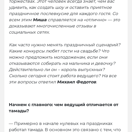
торжествах. Этот человек всегда знает, чем вас
удивить, как создать шоу и оставить приятное
праздничное послевкусие для каждого гостя. Со
всем этим
Миша
справляется на «отлично» — это
доказывают многочисленные отзывы в
социальных сетях.
Как часто нужно менять праздничный сценарий?
Какие конкурсы любят гости на свадьбе? Что
можно предложить молодоженам, если они
отказываются собирать на мальчика и девочку?
Действительно ли он – король выпускных?
Сколько сегодня стоит работа ведущего? На все
эти вопросы ответил
Михаил Федотов
.
Начнем с главного: чем ведущий отличается от
тамады?
— Примерно в начале нулевых на праздниках
работал тамада. В основном это связано с тем, что