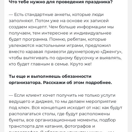
Что тебе нужно для проведения праздника?
— Есть стандартные анкеты, которые люди
заполняют. Потом уже на основе их записей
создаем концепт. Чем больше информации мы
получаем, тем интереснее и индивидуальнее
будет программа. Помню, ребятам, которые
увлекаются настольными играми, предложил
вместо каравая привезти двухметровую «Дженгу»,
чтобы вытягивать по одному брусочку и выявлять,
кто будет главным в семье. Круто же!
Ты еще и выполняешь обязанности
организатора. Расскажи об этом подробнее.
— Если клиент хочет получить не только услуги
ведущего и диджея, то мы делаем мероприятие
под ключ. Вся концепция исходит от нас: как будут
располагаться столы, где будут расположены
букеты, все организационные моменты, подбор
транспорта для катания, фотографов и