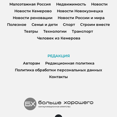
Малоэтажная Россия
Недвижимость
Новости
Новости Кемерово
Новости Новокузнецка
Новости реновации
Новости России и мира
Полезное
Семья и дети
Спорт
Строим вместе
Театры
Технологии
Транспорт
Человек из Кемерова
РЕДАКЦИЯ
Авторам
Редакционная политика
Политика обработки персональных данных
Контакты