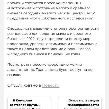
времени состоится пресс-конференция
«Настроения и состояние малого и среднего
бизнеса сегодня». Аналитический центр НАФИ
представит итоги собственного исследования.
Специалисты выявили степень перспективности
разных сфер для ведения малого и среднего
бизнеса в 2022 году, определили оценку мер
поддержки, уровень оптимизма и пессимизма, а
также в целом представление о роли малого
и среднего бизнеса в ближайшие годы.
Посмотреть пресс-конференцию можно
дистанционно. Трансляция будет доступна по
ссылке
.
Опубликовано в
Новости
Навигация
В Кемерове
Основатель студии
по
состоялся круглый
видеопроизводства