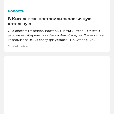
НОВОСТИ
В Киселевске построили экологичную
котельную
Она обеспечит теплом полторы тысячи жителей. Об этом
рассказал губернатор Кузбасса Илья Середюк. Экологичная
котельная заменит сразу три устаревшие. Отопление..
4 часа назад