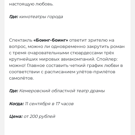
настоящую любовь.
Где:
кинотеатры города
Спектакль
«Боинг-боинг»
ответит зрителю на
вопрос, можно ли одновременно закрутить роман
с тремя очаровательными стюардессами трёх
крупнейших мировых авиакомпаний. Спойлер:
можно! Главное составить четкий график любви в
соответствии с расписанием улётов-прилётов
самолётов.
Где:
Кемеровский областной театр драмы
Когда:
11 сентября в 17 часов
Цена:
от 200 рублей