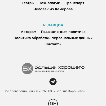
Театры
Технологии
Транспорт
Человек из Кемерова
РЕДАКЦИЯ
Авторам
Редакционная политика
Политика обработки персональных данных
Контакты
Все права защищены ©
2026 ООО «Больше Хорошего»
18+