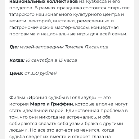
национальных коллективов
из Кузбасса и его
пределов. В рамках праздника состоится открытие
татарского национального культурного центра и
мечети, лекторий, выставки, ремесленные и
гастрономические мастер-классы, концертная
программа и национальные игры для всей семьи.
Где:
музей-заповедник Томская Писаница
Когда:
10 сентября в 13 часов
Цена:
от 350 рублей
Фильм «Ирония судьбы в Голливуде» — это
история
Марго и Гриффин
, которые вполне могут
стать идеальной парой. Единственная проблема в
том, что они никогда не встречались, и оба
собираются связать себя узами брака с другими
людьми. Но все это вот-вот изменится, когда
судьба сведет их вместе и откроет глаза на