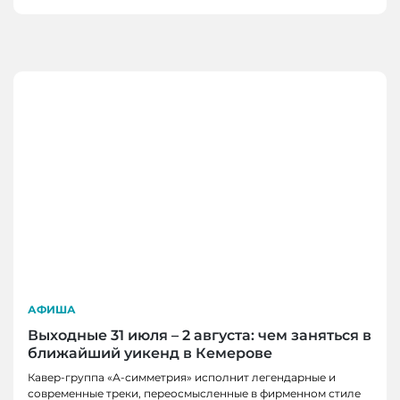
АФИША
Выходные 31 июля – 2 августа: чем заняться в
ближайший уикенд в Кемерове
Кавер-группа «А-симметрия» исполнит легендарные и
современные треки, переосмысленные в фирменном стиле