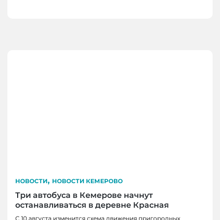
,
НОВОСТИ
НОВОСТИ КЕМЕРОВО
Три автобуса в Кемерове начнут
останавливаться в деревне Красная
С 10 августа изменится схема движения пригородных