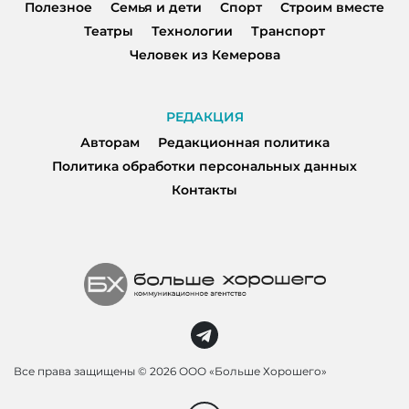
Полезное
Семья и дети
Спорт
Строим вместе
Театры
Технологии
Транспорт
Человек из Кемерова
РЕДАКЦИЯ
Авторам
Редакционная политика
Политика обработки персональных данных
Контакты
Все права защищены ©
2026 ООО «Больше Хорошего»