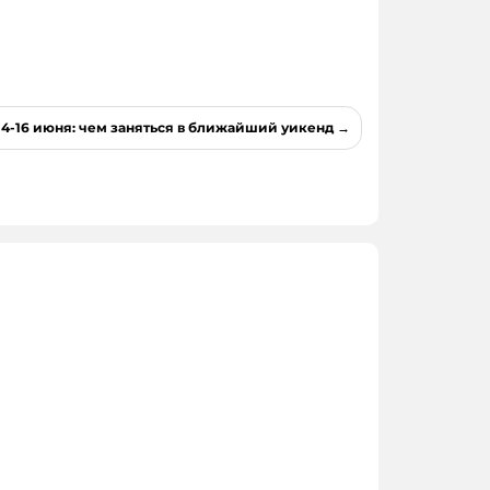
4-16 июня: чем заняться в ближайший уикенд