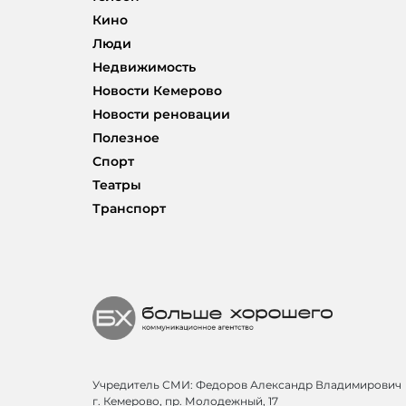
Кино
Люди
Недвижимость
Новости Кемерово
Новости реновации
Полезное
Спорт
Театры
Транспорт
Учредитель СМИ: Федоров Александр Владимирович
г. Кемерово, пр. Молодежный, 17