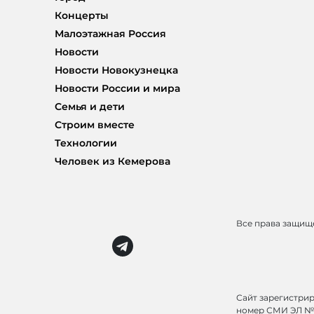
Концерты
Малоэтажная Россия
Новости
Новости Новокузнецка
Новости России и мира
Семья и дети
Строим вместе
Технологии
Человек из Кемерова
Все права защи
Сайт зарегистри
номер СМИ ЭЛ № 