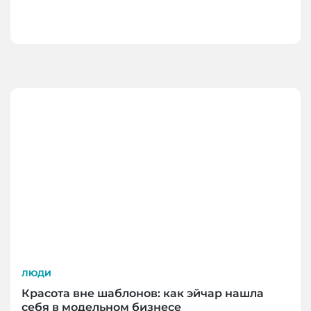
ЛЮДИ
Красота вне шаблонов: как эйчар нашла
себя в модельном бизнесе