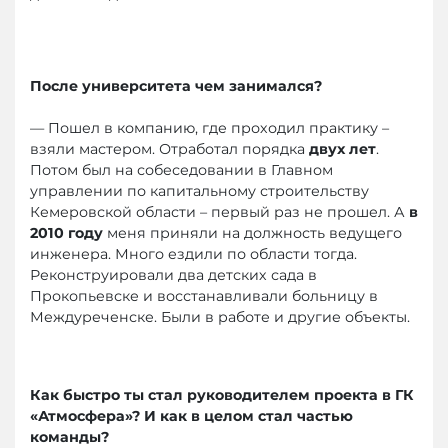
После университета чем занимался?
— Пошел в компанию, где проходил практику –
взяли мастером. Отработал порядка
двух лет
.
Потом был на собеседовании в Главном
управлении по капитальному строительству
Кемеровской области – первый раз не прошел. А
в
2010 году
меня приняли на должность ведущего
инженера. Много ездили по области тогда.
Реконструировали два детских сада в
Прокопьевске и восстанавливали больницу в
Междуреченске. Были в работе и другие объекты.
Как быстро ты стал руководителем проекта в ГК
«Атмосфера»? И как в целом стал частью
команды?