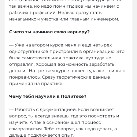
так важна, но надо помнить: все мы начинаем с
рабочих профессий. Нельзя сразу стать
начальником участка или главным инженером.
С чего ты начинал свою карьеру?
— Уже на втором курсе меня и еще четырех
одногруппников пристроили в организацию. Это
была самостоятельная практика, вуз туда не
отправлял. Хорошая возможность заработать
деньги. На третьем курсе пошел туда же – сильно
понравилось. Сразу теоретические данные
применял на практике.
Чему тебя научили в Политехе?
— Работать с документацией. Если возникает
вопрос, ты всегда знаешь, где это посмотреть и
изучить. А так в основном шел процесс
саморазвития. Тебе говорят, как надо делать, а
дальше подключается опыт.