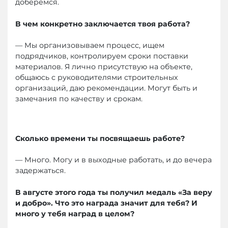
доберемся.
В чем конкретно заключается твоя работа?
— Мы организовываем процесс, ищем
подрядчиков, контролируем сроки поставки
материалов. Я лично присутствую на объекте,
общаюсь с руководителями строительных
организаций, даю рекомендации. Могут быть и
замечания по качеству и срокам.
Сколько времени ты посвящаешь работе?
— Много. Могу и в выходные работать, и до вечера
задержаться.
В августе этого года ты получил медаль «За веру
и добро». Что это награда значит для тебя? И
много у тебя наград в целом?