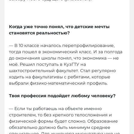
Когда уже точно понял, что детские мечты
становятся реальностью?
— В 10 классе началось перепрофилирование,
тогда пошел в экономический класс. И за полгода
до окончания школы понял, что экономика — не
моё. Решил поступать в КузГТУ на
шахтостроительный факультет. Стал регулярно
ходить на факультативы с ребятами, которые
выбрали физико-математический профиль.
Твоя профессия подойдет любому человеку?
— Если ты работаешь на объекте именно
строителем, то без крепкого телосложения и
физической формы будет сложно. Образование
обязательно должно быть минимум среднее
специальное. Для инженера мускулатура уже не