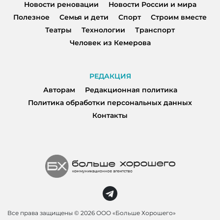
Новости реновации
Новости России и мира
Полезное
Семья и дети
Спорт
Строим вместе
Театры
Технологии
Транспорт
Человек из Кемерова
РЕДАКЦИЯ
Авторам
Редакционная политика
Политика обработки персональных данных
Контакты
Все права защищены ©
2026 ООО «Больше Хорошего»