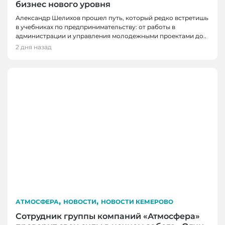
бизнес нового уровня
Александр Шелихов прошел путь, который редко встретишь
в учебниках по предпринимательству: от работы в
администрации и управления молодежными проектами до..
2 дня назад
,
,
АТМОСФЕРА
НОВОСТИ
НОВОСТИ КЕМЕРОВО
Сотрудник группы компаний «Атмосфера»