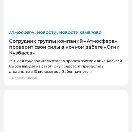
,
,
АТМОСФЕРА
НОВОСТИ
НОВОСТИ КЕМЕРОВО
Сотрудник группы компаний «Атмосфера»
проверит свои силы в ночном забеге «Огни
Кузбасса»
25 июля руководитель отдела продаж застройщика Алексей
Сыров выйдет на старт. Ему предстоит преодолеть
дистанцию в 10 километров. Забег начнется..
2 недели назад