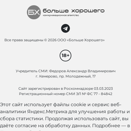
Все права защищены ©
2026 ООО «Больше Хорошего»
18+
Учредитель СМИ: Федоров Александр Владимирович
г. Кемерово, пр. Молодежный, 17
Сайт зарегистрирован в Роскомнадзоре 03.03.2023
Регистрационный номер СМИ ЭЛ № ФС 77 - 84842
Этот сайт использует файлы cookie и сервис веб-
аналитики Яндекс.Метрика для улучшения работы и
сбора статистики. Продолжая использовать сайт, вы
даёте согласие на обработку данных. Подробнее — в