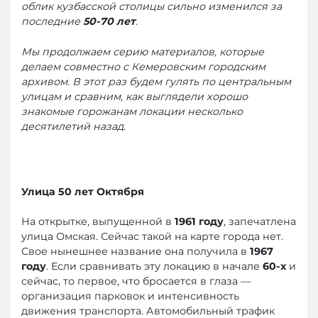
облик кузбасской столицы сильно изменился за
последние
50-70 лет
.
Мы продолжаем серию материалов, которые
делаем совместно с Кемеровским городским
архивом. В этот раз будем гулять по центральным
улицам и сравним, как выглядели хорошо
знакомые горожанам локации несколько
десятилетий назад.
Улица 50 лет Октября
На открытке, выпущенной в
1961 году
, запечатлена
улица Омская. Сейчас такой на карте города нет.
Свое нынешнее название она получила в
1967
году
. Если сравнивать эту локацию в начале
60-х
и
сейчас, то первое, что бросается в глаза —
организация парковок и интенсивность
движения транспорта. Автомобильный трафик