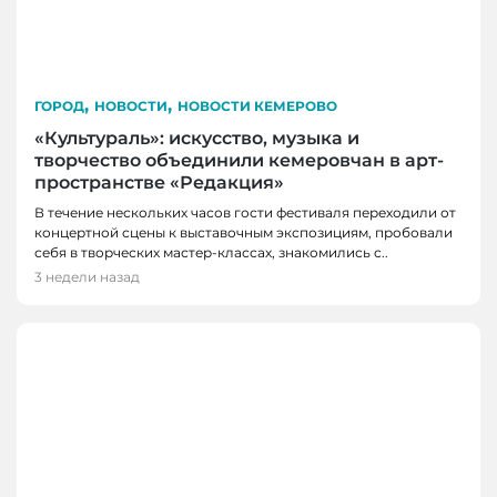
,
,
ГОРОД
НОВОСТИ
НОВОСТИ КЕМЕРОВО
«Культураль»: искусство, музыка и
творчество объединили кемеровчан в арт-
пространстве «Редакция»
В течение нескольких часов гости фестиваля переходили от
концертной сцены к выставочным экспозициям, пробовали
себя в творческих мастер-классах, знакомились с..
3 недели назад