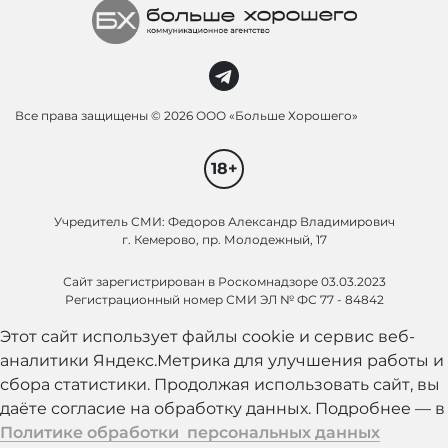
Все права защищены ©
2026 ООО «Больше Хорошего»
18+
Учредитель СМИ: Федоров Александр Владимирович
г. Кемерово, пр. Молодежный, 17
Сайт зарегистрирован в Роскомнадзоре 03.03.2023
Регистрационный номер СМИ ЭЛ № ФС 77 - 84842
Этот сайт использует файлы cookie и сервис веб-
аналитики Яндекс.Метрика для улучшения работы и
сбора статистики. Продолжая использовать сайт, вы
даёте согласие на обработку данных. Подробнее — в
Политике обработки персональных данных