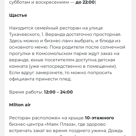
субботам и воскресениям —
до 22:00
)
Щастье
Находится семейный ресторан на улице
Тухачевского, 1. Веранда достаточно просторная.
Здесь можно и бизнес-ланч выбрать, и блюда из
основного меню. Пока родители после солнечной
прогулки в Комсомольском парке ждут заказ на
веранде, юные посетителям доступна детская
комната (уже непосредственно в помещении).
Если вдруг замерзнете, то можно попросить
официанта принести плед.
Время работы:
12:00 – 24:00
Milton
air
Ресторан расположен на крыше
10-этажного
бизнес-центра «Маяк Плаза», где здорово
встречать закат во время позднего ужина. Дождь