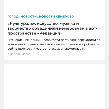
,
,
ГОРОД
НОВОСТИ
НОВОСТИ КЕМЕРОВО
«Культураль»: искусство, музыка и
творчество объединили кемеровчан в арт-
пространстве «Редакция»
В течение нескольких часов гости фестиваля переходили от
концертной сцены к выставочным экспозициям, пробовали
себя в творческих мастер-классах, знакомились с..
3 недели назад