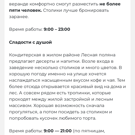
веранде комфортно смогут разместить
не более
пяти человек.
Столики лучше бронировать
заранее.
Время работы:
9:00 – 23:00
Сладости с душой
Кондитерская в жилом районе Лесная поляна
предлагает десерты и напитки. Возле входа в
заведение несколько столиков и много цветов. В
хорошую погоду именно на улице хочется
наслаждаться насыщенным вкусом кофе и чая. Тем
более отсюда открывается красивый вид на дома и
лес. А совсем рядом есть тропинки, которые
проходят между жилой застройкой и лесным
массивом. Хорошая возможность сначала
прогуляться, а потом посидеть за столиком и
попробовать кусочек любимого торта.
Время работы:
9:00 — 21:00
(по пятницам,