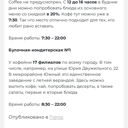
Coffee не предусмотрен. С
12 до 16 часов
в будние
дни можно попробовать блюда из основного
меню со скидкой
в 20%.
Кофе тут можно уже в
7:30
. Так что место отлично подходит для тех, кто
любит рано вставать.
Время работы:
7:30 – 22:00
Булочная-кондитерская №1
У кофейни
17 филиалов
по всему городу. В том
числе, например, на улице Юрия Двужильного, 22.
В микрорайоне Южный это единственное
заведение с летней верандой. Здесь можно
выпить кофе, чай, попробовать десерты, а также
салаты, первые и вторые блюда.
Время работы:
8:30 – 22:00
Опубликовано в
Город