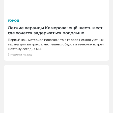
ГОРОД
Летние веранды Кемерова: ещё шесть мест,
где хочется задержаться подольше
Первый наш материал показал, что в городе немало уютных
веранд для завтраков, неспешных обедов и вечерних встреч.
Поэтому сегодня мы..
3 недели назад