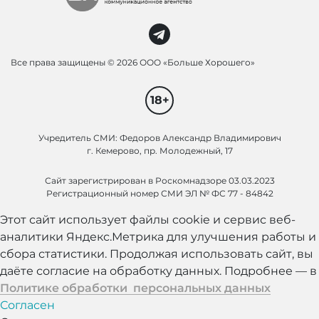
Все права защищены ©
2026 ООО «Больше Хорошего»
18+
Учредитель СМИ: Федоров Александр Владимирович
г. Кемерово, пр. Молодежный, 17
Сайт зарегистрирован в Роскомнадзоре 03.03.2023
Регистрационный номер СМИ ЭЛ № ФС 77 - 84842
Этот сайт использует файлы cookie и сервис веб-
аналитики Яндекс.Метрика для улучшения работы и
сбора статистики. Продолжая использовать сайт, вы
даёте согласие на обработку данных. Подробнее — в
Политике обработки персональных данных
Согласен