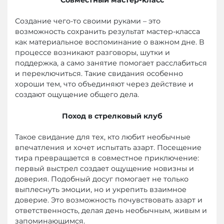
Создание чего-то своими руками – это
возможность сохранить результат мастер-класса
как материальное воспоминание о важном дне. В
процессе возникают разговоры, шутки и
поддержка, а само занятие помогает расслабиться
и переключиться. Такие свидания особенно
хороши тем, что объединяют через действие и
создают ощущение общего дела.
Поход в стрелковый клуб
Такое свидание для тех, кто любит необычные
впечатления и хочет испытать азарт. Посещение
тира превращается в совместное приключение:
первый выстрел создает ощущение новизны и
доверия. Подобный досуг помогает не только
выплеснуть эмоции, но и укрепить взаимное
доверие. Это возможность почувствовать азарт и
ответственность, делая день необычным, живым и
запоминающимся.