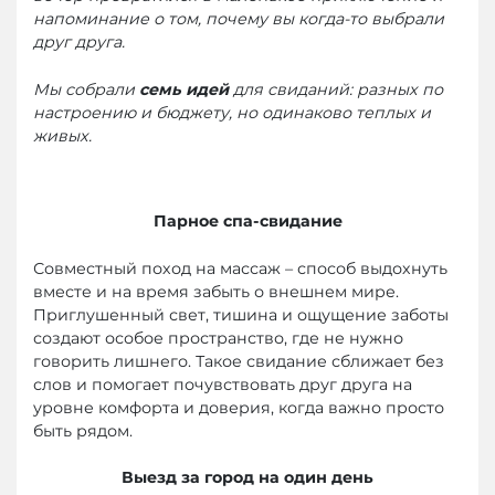
напоминание о том, почему вы когда-то выбрали
друг друга.
Мы собрали
семь идей
для свиданий: разных по
настроению и бюджету, но одинаково теплых и
живых.
Парное спа-свидание
Совместный поход на массаж – способ выдохнуть
вместе и на время забыть о внешнем мире.
Приглушенный свет, тишина и ощущение заботы
создают особое пространство, где не нужно
говорить лишнего. Такое свидание сближает без
слов и помогает почувствовать друг друга на
уровне комфорта и доверия, когда важно просто
быть рядом.
Выезд за город на один день