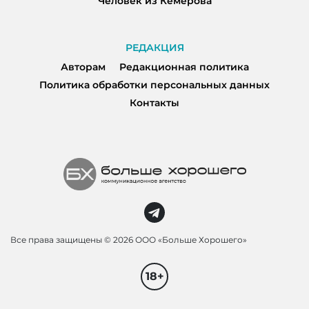
Человек из Кемерова
РЕДАКЦИЯ
Авторам
Редакционная политика
Политика обработки персональных данных
Контакты
Все права защищены ©
2026 ООО «Больше Хорошего»
18+