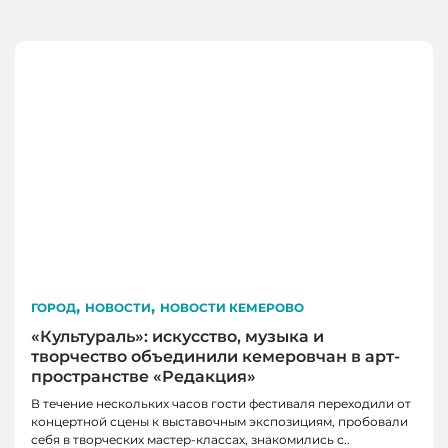
,
,
ГОРОД
НОВОСТИ
НОВОСТИ КЕМЕРОВО
«Культураль»: искусство, музыка и
творчество объединили кемеровчан в арт-
пространстве «Редакция»
В течение нескольких часов гости фестиваля переходили от
концертной сцены к выставочным экспозициям, пробовали
себя в творческих мастер-классах, знакомились с..