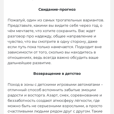
Свидание-прогноз
Пожалуй, один из самых трогательных вариантов.
Представьте, какими вы видите себя через год, о
чём мечтаете, что хотите сохранить. Вас ждет
разговор про надежду, общее направление и
чувство, что вы смотрите в одну сторону, даже
если путь пока только намечается. Подходит вне
зависимости от того, сколько вы находитесь в
отношениях, ведь всегда важно обсудить ваше
дальнейшее развитие.
Возвращение в детство
Поход в зоны с детскими игровыми автоматами –
отличный способ вспомнить забытые эмоции
радости и восторга. Азарт, смех, соревнование и
беззаботность создают атмосферу лёгкости, где
можно быть не серьезными взрослыми, а просто
счастливыми людьми рядом друг с другом. Такие