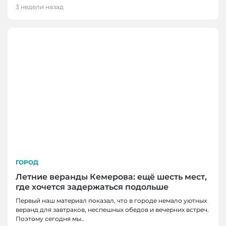
3 недели назад
ГОРОД
Летние веранды Кемерова: ещё шесть мест,
где хочется задержаться подольше
Первый наш материал показал, что в городе немало уютных
веранд для завтраков, неспешных обедов и вечерних встреч.
Поэтому сегодня мы..