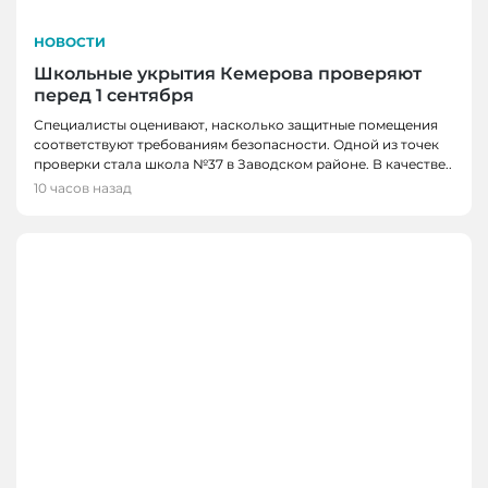
НОВОСТИ
Школьные укрытия Кемерова проверяют
перед 1 сентября
Специалисты оценивают, насколько защитные помещения
соответствуют требованиям безопасности. Одной из точек
проверки стала школа №37 в Заводском районе. В качестве..
10 часов назад