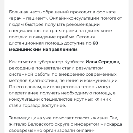
Большая часть обращений проходит в формате
«врач – пациент». Онлайн-консультации помогают
людям быстрее получать рекомендации
специалистов, не тратя время на длительные
поездки и ожидание приёма. Сегодня
дистанционная помощь доступна по
60
медицинским направлениям
.
Как отметил губернатор Кузбасса
Илья Середюк
,
рекордные показатели стали результатом
системной работы по внедрению современных
методов диагностики, лечения и коммуникации.
По его словам, жители региона теперь могут
оперативнее получать необходимую помощь, а
консультации специалистов крупных клиник
стали гораздо доступнее.
Телемедицина уже помогает спасать жизни. Так,
жителю Беловского округа с инфарктом миокарда
своевременно организовали онлайн-