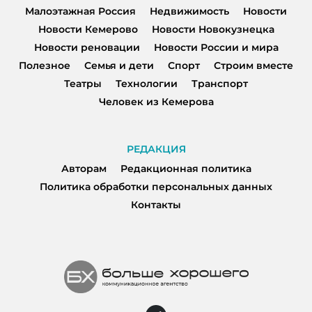
Малоэтажная Россия
Недвижимость
Новости
Новости Кемерово
Новости Новокузнецка
Новости реновации
Новости России и мира
Полезное
Семья и дети
Спорт
Строим вместе
Театры
Технологии
Транспорт
Человек из Кемерова
РЕДАКЦИЯ
Авторам
Редакционная политика
Политика обработки персональных данных
Контакты