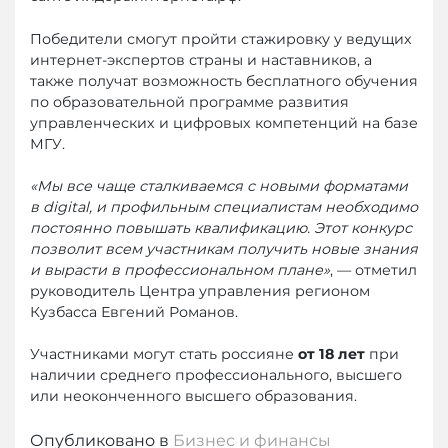
Победители смогут пройти стажировку у ведущих
интернет-экспертов страны и наставников, а
также получат возможность бесплатного обучения
по образовательной программе развития
управленческих и цифровых компетенций на базе
МГУ.
«Мы все чаще сталкиваемся с новыми форматами
в digital, и профильным специалистам необходимо
постоянно повышать квалификацию. Этот конкурс
позволит всем участникам получить новые знания
и вырасти в профессиональном плане»
, — отметил
руководитель Центра управления регионом
Кузбасса Евгений Романов.
Участниками могут стать россияне
от 18 лет
при
наличии среднего профессионального, высшего
или неоконченного высшего образования.
Опубликовано в
Бизнес и финансы