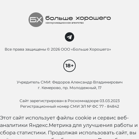
Все права защищены ©
2026 ООО «Больше Хорошего»
18+
Учредитель СМИ: Федоров Александр Владимирович
г. Кемерово, пр. Молодежный, 17
Сайт зарегистрирован в Роскомнадзоре 03.03.2023
Регистрационный номер СМИ ЭЛ № ФС 77 - 84842
Этот сайт использует файлы cookie и сервис веб-
аналитики Яндекс.Метрика для улучшения работы и
сбора статистики. Продолжая использовать сайт, вы