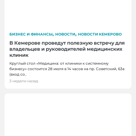
,
,
БИЗНЕС И ФИНАНСЫ
НОВОСТИ
НОВОСТИ КЕМЕРОВО
В Кемерове проведут полезную встречу для
владельцев и руководителей медицинских
клиник
Круглый стол «Медицина: от клиники к системному
бизнесу» состоится 28 июля в 14 часов на пр. Советский, 63а
(вход со..
3 недели назад