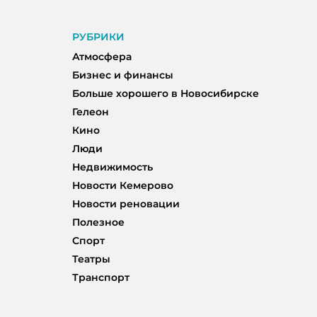
РУБРИКИ
Атмосфера
Бизнес и финансы
Больше хорошего в Новосибирске
Гелеон
Кино
Люди
Недвижимость
Новости Кемерово
Новости реновации
Полезное
Спорт
Театры
Транспорт