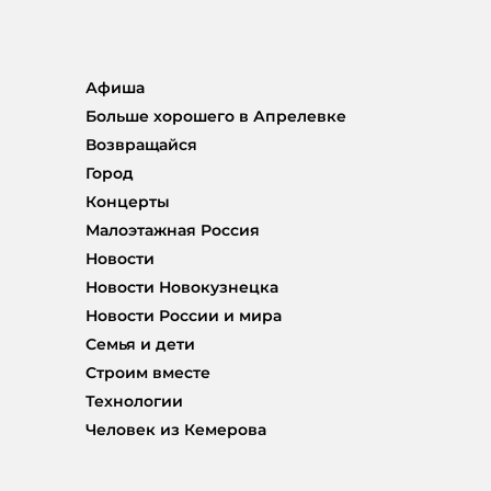
Афиша
Больше хорошего в Апрелевке
Возвращайся
Город
Концерты
Малоэтажная Россия
Новости
Новости Новокузнецка
Новости России и мира
Семья и дети
Строим вместе
Технологии
Человек из Кемерова