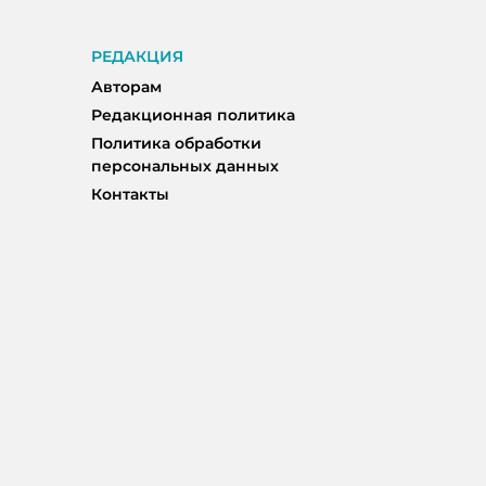
РЕДАКЦИЯ
Авторам
Редакционная политика
Политика обработки
персональных данных
Контакты