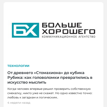
ТЕХНОЛОГИИ
От древнего «Стомахиона» до кубика
Рубика: как головоломки превратились в
искусство мыслить
Когда человек впервые решил проверить собственную
смекалку, никто уже не скажет. Но одно известно точно:
любовь к загадкам и логическим..
4 недели назад