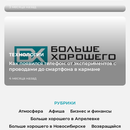
3 месяца назад
ТЕХНОЛОГИИ
Как появился телефон: от экспериментов с
проводами до смартфона в кармане
4 месяца назад
РУБРИКИ
Атмосфера
Афиша
Бизнес и финансы
Больше хорошего в Апрелевке
Больше хорошего в Новосибирске
Возвращайся