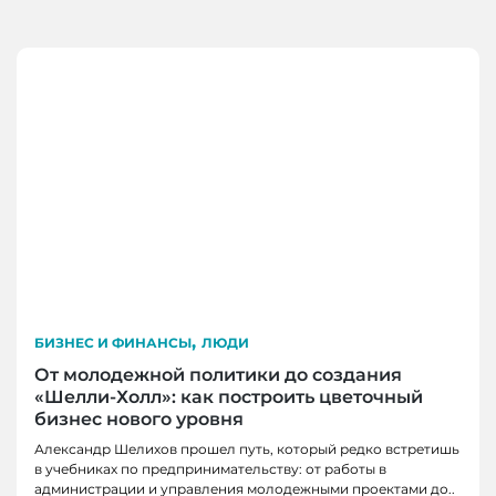
,
БИЗНЕС И ФИНАНСЫ
ЛЮДИ
От молодежной политики до создания
«Шелли-Холл»: как построить цветочный
бизнес нового уровня
Александр Шелихов прошел путь, который редко встретишь
в учебниках по предпринимательству: от работы в
администрации и управления молодежными проектами до..