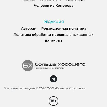
Человек из Кемерова
РЕДАКЦИЯ
Авторам
Редакционная политика
Политика обработки персональных данных
Контакты
Все права защищены ©
2026 ООО «Больше Хорошего»
18+