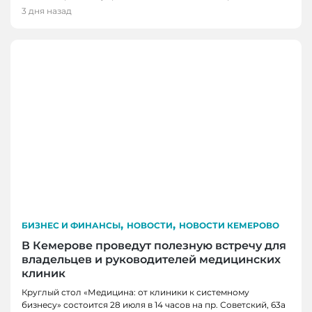
3 дня назад
,
,
БИЗНЕС И ФИНАНСЫ
НОВОСТИ
НОВОСТИ КЕМЕРОВО
В Кемерове проведут полезную встречу для
владельцев и руководителей медицинских
клиник
Круглый стол «Медицина: от клиники к системному
бизнесу» состоится 28 июля в 14 часов на пр. Советский, 63а