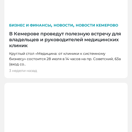
,
,
БИЗНЕС И ФИНАНСЫ
НОВОСТИ
НОВОСТИ КЕМЕРОВО
В Кемерове проведут полезную встречу для
владельцев и руководителей медицинских
клиник
Круглый стол «Медицина: от клиники к системному
бизнесу» состоится 28 июля в 14 часов на пр. Советский, 63а
(вход со..
3 недели назад