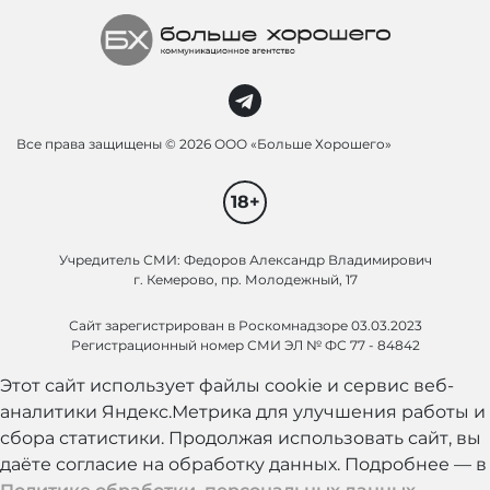
Все права защищены ©
2026 ООО «Больше Хорошего»
18+
Учредитель СМИ: Федоров Александр Владимирович
г. Кемерово, пр. Молодежный, 17
Сайт зарегистрирован в Роскомнадзоре 03.03.2023
Регистрационный номер СМИ ЭЛ № ФС 77 - 84842
Этот сайт использует файлы cookie и сервис веб-
аналитики Яндекс.Метрика для улучшения работы и
сбора статистики. Продолжая использовать сайт, вы
даёте согласие на обработку данных. Подробнее — в