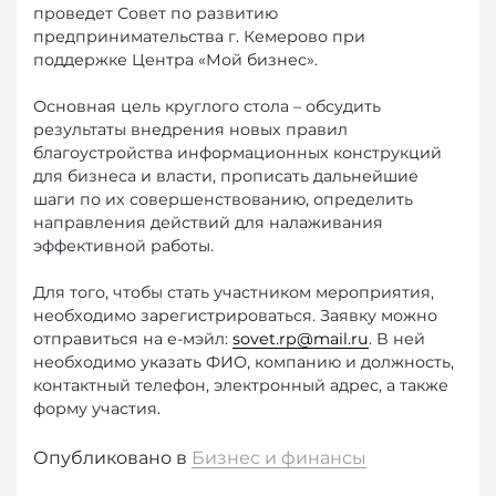
проведет Совет по развитию
предпринимательства г. Кемерово при
поддержке Центра «Мой бизнес».
Основная цель круглого стола – обсудить
результаты внедрения новых правил
благоустройства информационных конструкций
для бизнеса и власти, прописать дальнейшие
шаги по их совершенствованию, определить
направления действий для налаживания
эффективной работы.
Для того, чтобы стать участником мероприятия,
необходимо зарегистрироваться. Заявку можно
отправиться на е-мэйл:
sovet.rp@mail.ru
. В ней
необходимо указать ФИО, компанию и должность,
контактный телефон, электронный адрес, а также
форму участия.
Опубликовано в
Бизнес и финансы