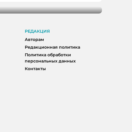
РЕДАКЦИЯ
Авторам
Редакционная политика
Политика обработки
персональных данных
Контакты