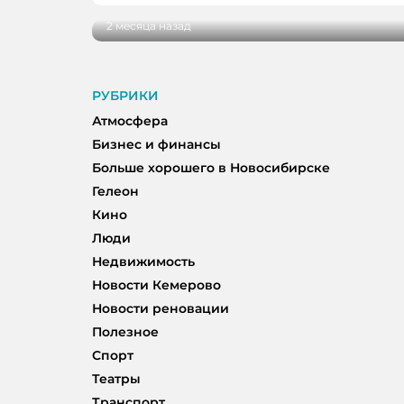
2 месяца назад
РУБРИКИ
Атмосфера
Бизнес и финансы
Больше хорошего в Новосибирске
Гелеон
Кино
Люди
Недвижимость
Новости Кемерово
Новости реновации
Полезное
Спорт
Театры
Транспорт