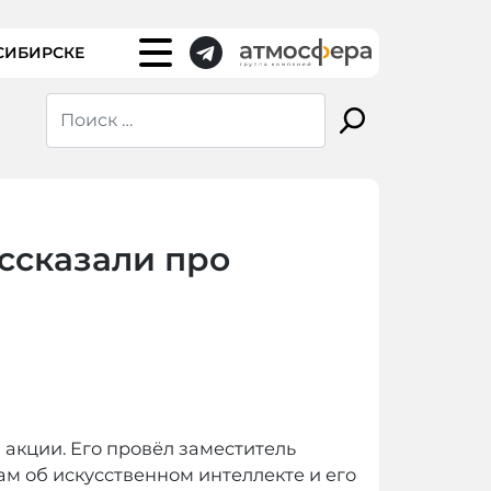
СИБИРСКЕ
ссказали про
акции. Его провёл заместитель
ам об искусственном интеллекте и его