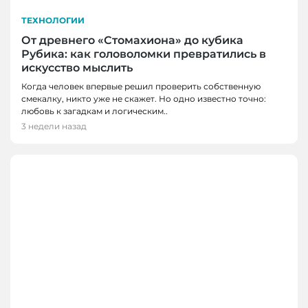
ТЕХНОЛОГИИ
От древнего «Стомахиона» до кубика
Рубика: как головоломки превратились в
искусство мыслить
Когда человек впервые решил проверить собственную
смекалку, никто уже не скажет. Но одно известно точно:
любовь к загадкам и логическим..
3 недели назад