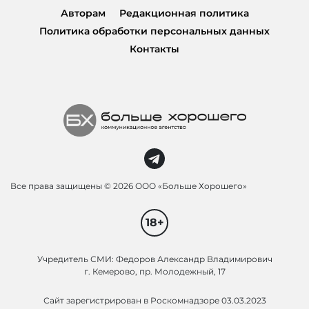
Авторам
Редакционная политика
Политика обработки персональных данных
Контакты
Все права защищены ©
2026 ООО «Больше Хорошего»
18+
Учредитель СМИ: Федоров Александр Владимирович
г. Кемерово, пр. Молодежный, 17
Сайт зарегистрирован в Роскомнадзоре 03.03.2023