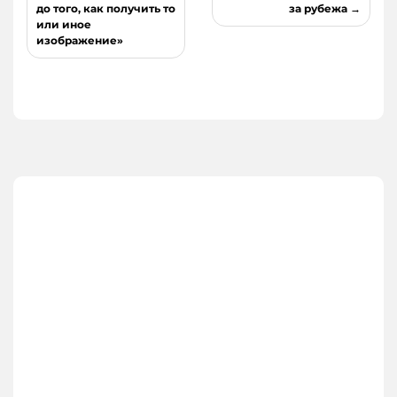
до того, как получить то
за рубежа
или иное
изображение»