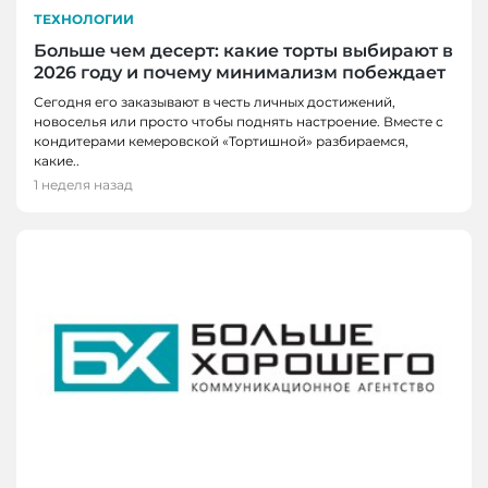
ТЕХНОЛОГИИ
Больше чем десерт: какие торты выбирают в
2026 году и почему минимализм побеждает
Сегодня его заказывают в честь личных достижений,
новоселья или просто чтобы поднять настроение. Вместе с
кондитерами кемеровской «Тортишной» разбираемся,
какие..
1 неделя назад