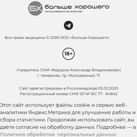
Все права защищены ©
2026 ООО «Больше Хорошего»
18+
Учредитель СМИ: Федоров Александр Владимирович
г. Кемерово, пр. Молодежный, 17
Сайт зарегистрирован в Роскомнадзоре 03.03.2023
Регистрационный номер СМИ ЭЛ № ФС 77 - 84842
Этот сайт использует файлы cookie и сервис веб-
аналитики Яндекс.Метрика для улучшения работы и
сбора статистики. Продолжая использовать сайт, вы
даёте согласие на обработку данных. Подробнее — в
Политике обработки персональных данных