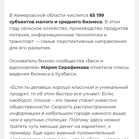
В Кемеровской области числится
65 199
субъектов малого и среднего бизнеса.
В этом
году сельское хозяйство, производство продуктов
питания, информационные технологии и
транспорт — самые перспективные направления
для его развития.
Основатель бизнес-сообщества «Беси и
вдохновляй»
Мария Серафимова
отметила плюсы
ведения бизнеса в Кузбассе.
«Если ты делаешь хорошо классный и уникальный
продукт, то об этом быстро все узнают. Если,
наоборот, плохое – это также станет известно
общественности. Скорость распространения
информации в небольшом городе намного выше,
чем в крупных столицах. Поэтому здесь можно
тратить чуть меньше денег на маркетинг, к
примеру. Еще один важный положительный