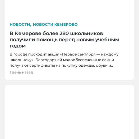
,
НОВОСТИ
НОВОСТИ КЕМЕРОВО
В Кемерове более 280 школьников
получили помощь перед новым учебным
годом
В городе проходит акция «Первое сентября — каждому
школьнику». Благодаря ей малообеспеченные семьи
получают сертификаты на покупку одежды, обуви и..
1 день назад