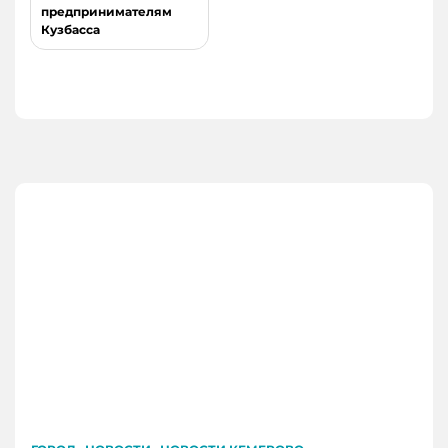
предпринимателям
Кузбасса