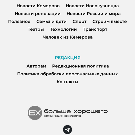
Новости Кемерово
Новости Новокузнецка
Новости реновации
Новости России и мира
Полезное
Семья и дети
Спорт
Строим вместе
Театры
Технологии
Транспорт
Человек из Кемерова
РЕДАКЦИЯ
Авторам
Редакционная политика
Политика обработки персональных данных
Контакты