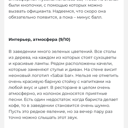
были кнопочки, с помощью которых можно
вызвать официанта. Надеемся, что скоро она
обязательно появится, а пока – минус балл.
Интерьер, атмосфера (9/10)
В заведении много зеленых цветений. Все столы
из дерева, на каждом из которых стоят сухоцветы
и красивые лампы. Рядом расположены качели,
которые заменяют стулья и диван. На стене висит
неоновый логотип «Sabai bar». Нельзя не отметить
очень красивую барную стойку с напитками на
любой вкус и цвет. В ресторане в целом очень
атмосферно, из колонок доносятся приятные
песни. Есть один недостаток: когда бариста делает
кофе, то в заведении становится очень шумно.
Пусть это редкое явление, но за вечер пару раз
точно можно слышать этот звук.