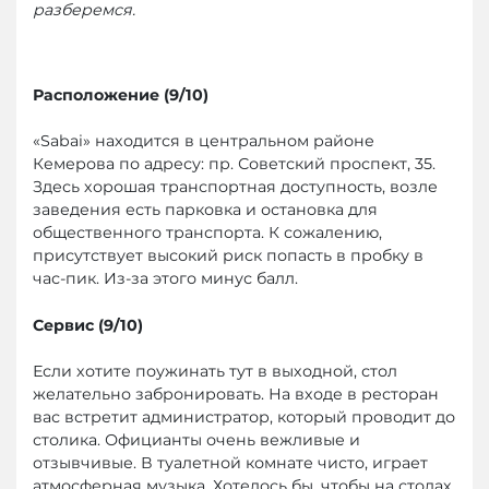
разберемся.
Расположение (9/10)
«Sabai» находится в центральном районе
Кемерова по адресу: пр. Советский проспект, 35.
Здесь хорошая транспортная доступность, возле
заведения есть парковка и остановка для
общественного транспорта. К сожалению,
присутствует высокий риск попасть в пробку в
час-пик. Из-за этого минус балл.
Сервис (9/10)
Если хотите поужинать тут в выходной, стол
желательно забронировать. На входе в ресторан
вас встретит администратор, который проводит до
столика. Официанты очень вежливые и
отзывчивые. В туалетной комнате чисто, играет
атмосферная музыка. Хотелось бы, чтобы на столах