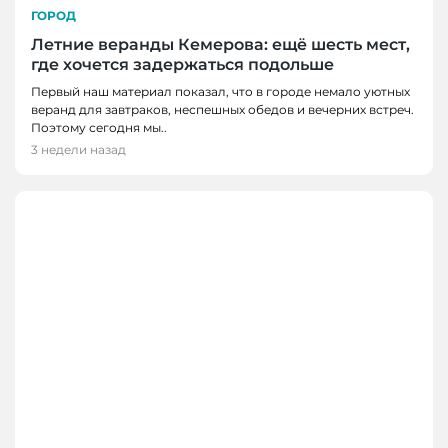
ГОРОД
Летние веранды Кемерова: ещё шесть мест,
где хочется задержаться подольше
Первый наш материал показал, что в городе немало уютных
веранд для завтраков, неспешных обедов и вечерних встреч.
Поэтому сегодня мы..
3 недели назад