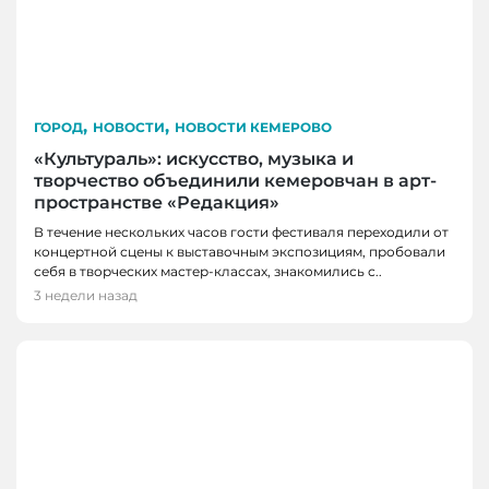
,
,
ГОРОД
НОВОСТИ
НОВОСТИ КЕМЕРОВО
«Культураль»: искусство, музыка и
творчество объединили кемеровчан в арт-
пространстве «Редакция»
В течение нескольких часов гости фестиваля переходили от
концертной сцены к выставочным экспозициям, пробовали
себя в творческих мастер-классах, знакомились с..
3 недели назад