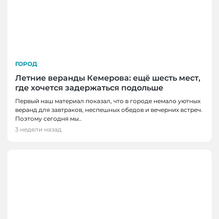
ГОРОД
Летние веранды Кемерова: ещё шесть мест,
где хочется задержаться подольше
Первый наш материал показал, что в городе немало уютных
веранд для завтраков, неспешных обедов и вечерних встреч.
Поэтому сегодня мы..
3 недели назад