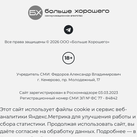
Все права защищены ©
2026 ООО «Больше Хорошего»
18+
Учредитель СМИ: Федоров Александр Владимирович
г. Кемерово, пр. Молодежный, 17
Сайт зарегистрирован в Роскомнадзоре 03.03.2023
Регистрационный номер СМИ ЭЛ № ФС 77 - 84842
Этот сайт использует файлы cookie и сервис веб-
аналитики Яндекс.Метрика для улучшения работы и
сбора статистики. Продолжая использовать сайт, вы
даёте согласие на обработку данных. Подробнее — в