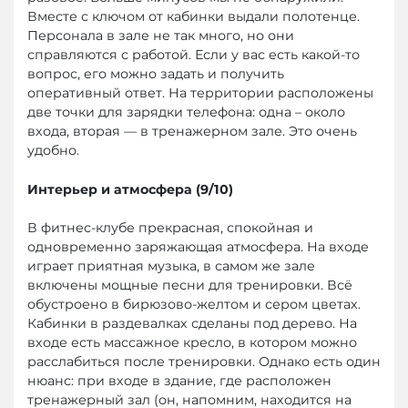
Вместе с ключом от кабинки выдали полотенце.
Персонала в зале не так много, но они
справляются с работой. Если у вас есть какой-то
вопрос, его можно задать и получить
оперативный ответ. На территории расположены
две точки для зарядки телефона: одна – около
входа, вторая — в тренажерном зале. Это очень
удобно.
Интерьер и атмосфера (9/10)
В фитнес-клубе прекрасная, спокойная и
одновременно заряжающая атмосфера. На входе
играет приятная музыка, в самом же зале
включены мощные песни для тренировки. Всё
обустроено в бирюзово-желтом и сером цветах.
Кабинки в раздевалках сделаны под дерево. На
входе есть массажное кресло, в котором можно
расслабиться после тренировки. Однако есть один
нюанс: при входе в здание, где расположен
тренажерный зал (он, напомним, находится на