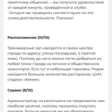
приятному общению — вы получите удовольствие
от каждой минуты, проведённой в клубе».
Сегодня мы проверим, соответствуют ли эти
слова действительности. Поехали!
Расположение (10/10)
Тренажерный зал находится в самом центре
города по адресу: улица Ноградская, 5 (третий
этаж). Поэтому до него можно легко добраться из
любой точки города на личном и общественном
транспорте. Есть тут и небольшая парковка. Рядом
находится большое количество ресторанов, ЦУМ,
стадион «Химик».
Сервис (9/10)
Администратор на ресепшене не предложила нам
пробное занятие, поэтому пришлось покупать
разовое. Больше минусов мы не обнаружили.