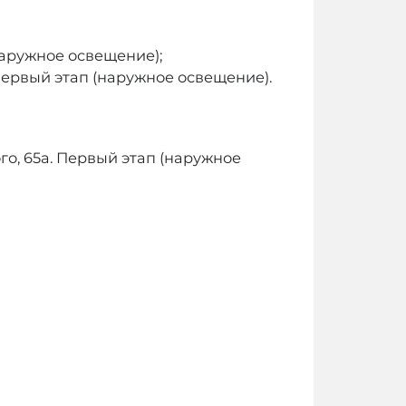
(наружное освещение);
 Первый этап (наружное освещение).
го, 65а. Первый этап (наружное