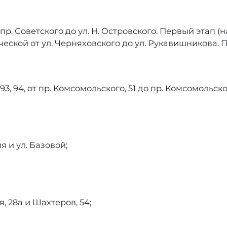
 пр. Советского до ул. Н. Островского. Первый этап 
ческой от ул. Черняховского до ул. Рукавишникова.
, 94, от пр. Комсомольского, 51 до пр. Комсомольско
я и ул. Базовой;
 28а и Шахтеров, 54;