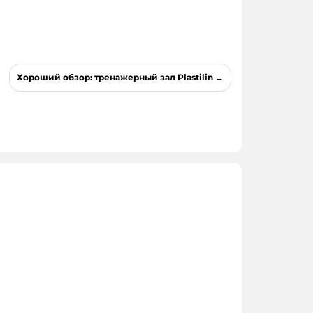
Хороший обзор: тренажерный зал Plastilin