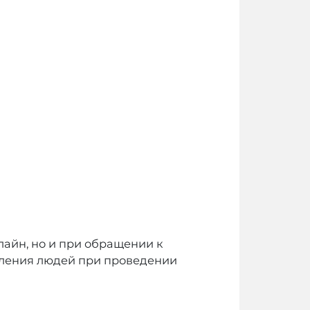
лайн, но и при обращении к
опления людей при проведении