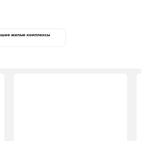
лучшие жилые комплексы