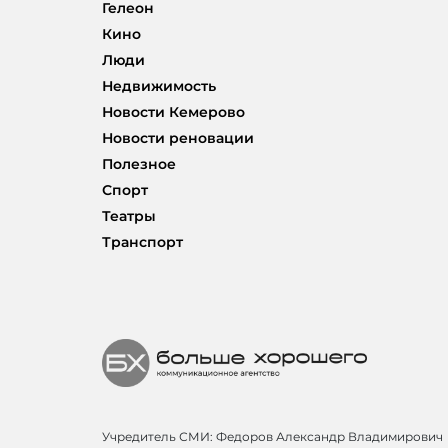
Гелеон
Кино
Люди
Недвижимость
Новости Кемерово
Новости реновации
Полезное
Спорт
Театры
Транспорт
Учредитель СМИ: Федоров Александр Владимирович