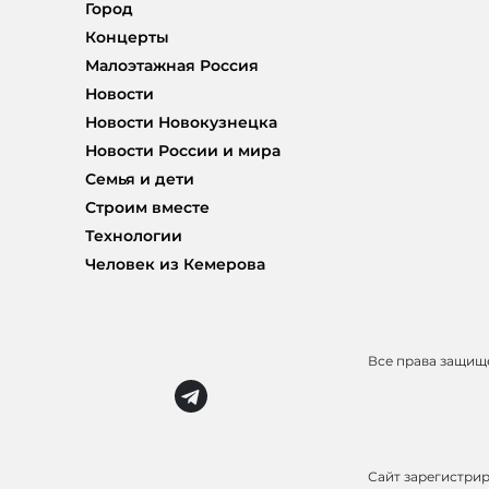
Город
Концерты
Малоэтажная Россия
Новости
Новости Новокузнецка
Новости России и мира
Семья и дети
Строим вместе
Технологии
Человек из Кемерова
Все права защи
Сайт зарегистри