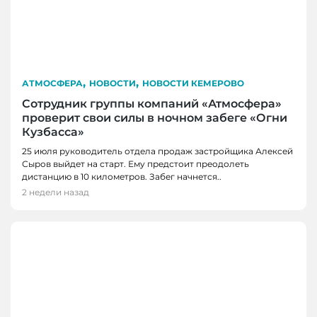
,
,
АТМОСФЕРА
НОВОСТИ
НОВОСТИ КЕМЕРОВО
Сотрудник группы компаний «Атмосфера»
проверит свои силы в ночном забеге «Огни
Кузбасса»
25 июля руководитель отдела продаж застройщика Алексей
Сыров выйдет на старт. Ему предстоит преодолеть
дистанцию в 10 километров. Забег начнется..
2 недели назад