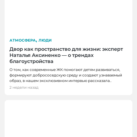
,
АТМОСФЕРА
ЛЮДИ
Двор как пространство для жизни: эксперт
Наталья Аксиненко — о трендах
благоустройства
О том, как современные ЖК помогают детям развиваться,
формируют добрососедскую среду и создают узнаваемый
образ, в нашем эксклюзивном интервью рассказала..
2 недели назад