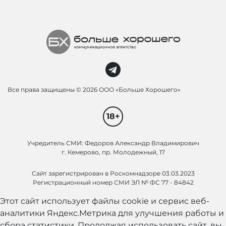
Все права защищены ©
2026 ООО «Больше Хорошего»
18+
Учредитель СМИ: Федоров Александр Владимирович
г. Кемерово, пр. Молодежный, 17
Сайт зарегистрирован в Роскомнадзоре 03.03.2023
Регистрационный номер СМИ ЭЛ № ФС 77 - 84842
Этот сайт использует файлы cookie и сервис веб-
аналитики Яндекс.Метрика для улучшения работы и
сбора статистики. Продолжая использовать сайт, вы