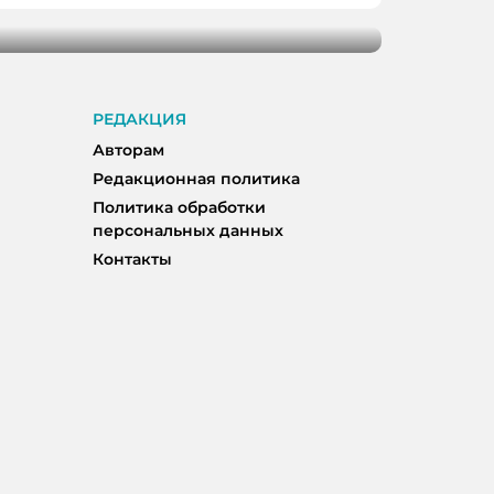
РЕДАКЦИЯ
Авторам
Редакционная политика
Политика обработки
персональных данных
Контакты