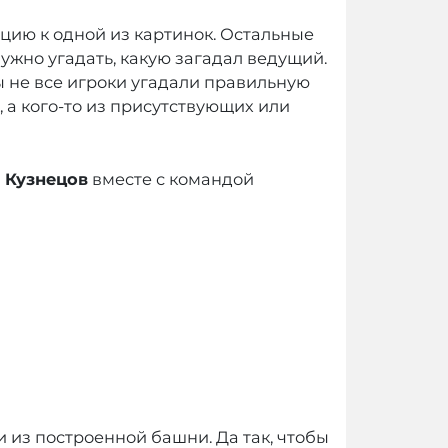
цию к одной из картинок. Остальные
ужно угадать, какую загадал ведущий.
ы не все игроки угадали правильную
 а кого-то из присутствующих или
 Кузнецов
вместе с командой
 из построенной башни. Да так, чтобы