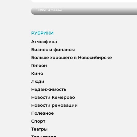
1 месяц назад
РУБРИКИ
Атмосфера
Бизнес и финансы
Больше хорошего в Новосибирске
Гелеон
Кино
Люди
Недвижимость
Новости Кемерово
Новости реновации
Полезное
Спорт
Театры