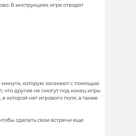
ово. В инструкциях игре отводят
но минута, которую засекают с помощью
, что другие не смогут под конец игры
 в которой нет игрового поля, а также
 чтобы сделать свои встречи еще