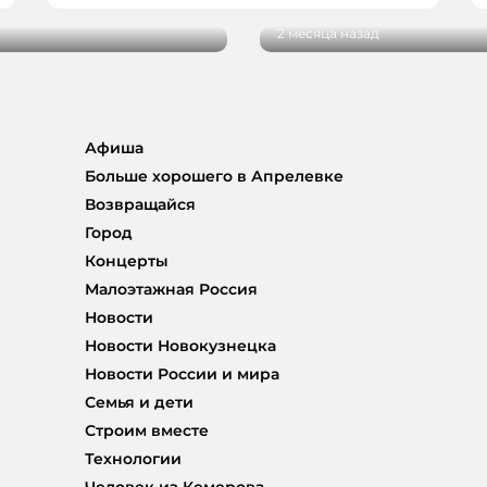
2 месяца назад
Афиша
Больше хорошего в Апрелевке
Возвращайся
Город
Концерты
Малоэтажная Россия
Новости
Новости Новокузнецка
Новости России и мира
Семья и дети
Строим вместе
Технологии