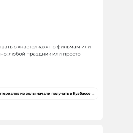
ывать о «настолках» по фильмам или
чно: любой праздник или просто
териалов из золы начали получать в Кузбассе