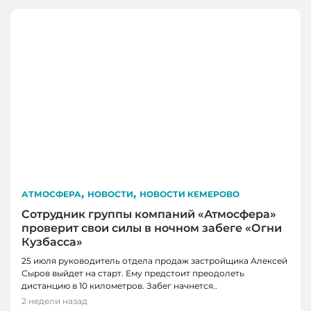
,
,
АТМОСФЕРА
НОВОСТИ
НОВОСТИ КЕМЕРОВО
Сотрудник группы компаний «Атмосфера»
проверит свои силы в ночном забеге «Огни
Кузбасса»
25 июля руководитель отдела продаж застройщика Алексей
Сыров выйдет на старт. Ему предстоит преодолеть
дистанцию в 10 километров. Забег начнется..
2 недели назад