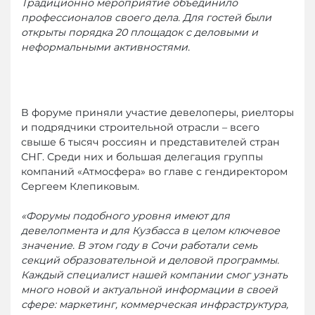
Традиционно мероприятие объединило
профессионалов своего дела. Для гостей были
открыты порядка 20 площадок с деловыми и
неформальными активностями.
В форуме приняли участие девелоперы, риелторы
и подрядчики строительной отрасли – всего
свыше 6 тысяч россиян и представителей стран
СНГ. Среди них и большая делегация группы
компаний «Атмосфера» во главе с гендиректором
Сергеем Клепиковым.
«Форумы подобного уровня имеют для
девелопмента и для Кузбасса в целом ключевое
значение. В этом году в Сочи работали семь
секций образовательной и деловой программы.
Каждый специалист нашей компании смог узнать
много новой и актуальной информации в своей
сфере: маркетинг, коммерческая инфраструктура,