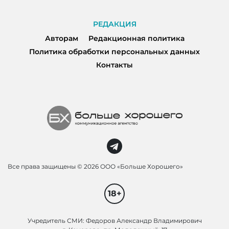
РЕДАКЦИЯ
Авторам
Редакционная политика
Политика обработки персональных данных
Контакты
Все права защищены ©
2026 ООО «Больше Хорошего»
18+
Учредитель СМИ: Федоров Александр Владимирович