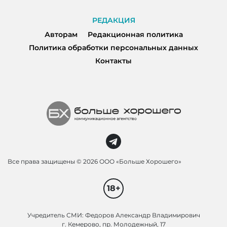
РЕДАКЦИЯ
Авторам
Редакционная политика
Политика обработки персональных данных
Контакты
Все права защищены ©
2026 ООО «Больше Хорошего»
18+
Учредитель СМИ: Федоров Александр Владимирович
г. Кемерово, пр. Молодежный, 17