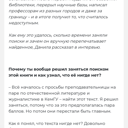
библиотеки, перерыл научные базы, написал
профессорам из разных городов и даже за
границу – и в итоге получил то, что считалось
недоступным.
Как ему это удалось, сколько времени заняли
поиски и зачем он вручную перепечатывает
найденное, Данила рассказал в интервью.
Почему ты вообще решил заняться поиском
этой книги и как узнал, что её нигде нет?
– Всё началось с просьбы преподавательницы на
паре по отечественной литературе и
журналистике в КемГУ – найти этот текст. Я решил
заняться, потому что за это предполагалась пара
баллов. Но потом они перестали быть главным.
Как я понял, что текста нигде нет? Довольно