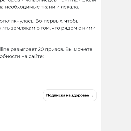
ла необходимые ткани и лекала.
 откликнулась. Во-первых, чтобы
ить землякам о том, что рядом с ними
line разыграет 20 призов. Вы можете
робности на сайте:
Подписка на здоровье