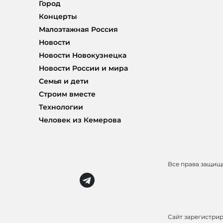
Город
Концерты
Малоэтажная Россия
Новости
Новости Новокузнецка
Новости России и мира
Семья и дети
Строим вместе
Технологии
Человек из Кемерова
Все права защи
Сайт зарегистри