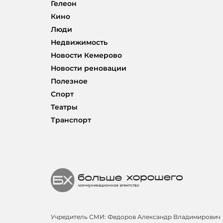
Гелеон
Кино
Люди
Недвижимость
Новости Кемерово
Новости реновации
Полезное
Спорт
Театры
Транспорт
Учредитель СМИ: Федоров Александр Владимирович