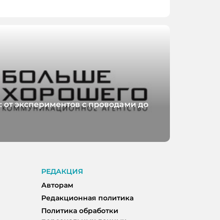
: от экспериментов с проводами до
РЕДАКЦИЯ
Авторам
Редакционная политика
Политика обработки