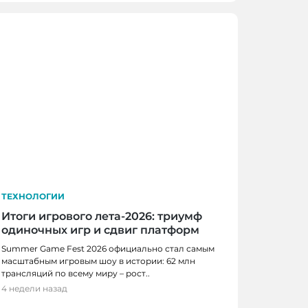
ТЕХНОЛОГИИ
Итоги игрового лета-2026: триумф
одиночных игр и сдвиг платформ
Summer Game Fest 2026 официально стал самым
масштабным игровым шоу в истории: 62 млн
трансляций по всему миру – рост..
4 недели назад