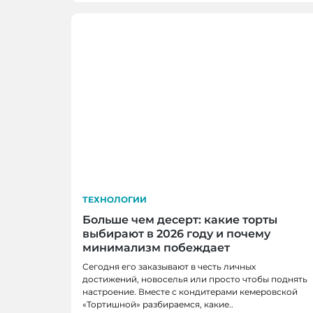
ТЕХНОЛОГИИ
Больше чем десерт: какие торты
выбирают в 2026 году и почему
минимализм побеждает
Сегодня его заказывают в честь личных
достижений, новоселья или просто чтобы поднять
настроение. Вместе с кондитерами кемеровской
«Тортишной» разбираемся, какие..