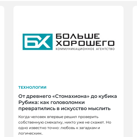
ТЕХНОЛОГИИ
От древнего «Стомахиона» до кубика
Рубика: как головоломки
превратились в искусство мыслить
Когда человек впервые решил проверить
собственную смекалку, никто уже не скажет. Но
одно известно точно: любовь к загадкам и
логическим..