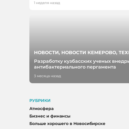
1 неделя назад
НОВОСТИ, НОВОСТИ КЕМЕРОВО, ТЕ
Разработку кузбасских ученых внедр
антибактериального пергамента
3 месяца назад
РУБРИКИ
Атмосфера
Бизнес и финансы
Больше хорошего в Новосибирске