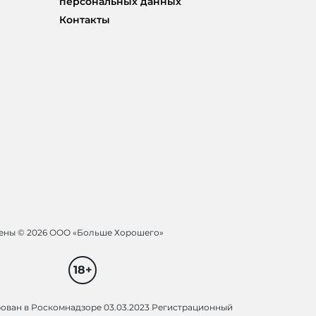
персональных данных
Контакты
щены ©
2026 ООО «Больше Хорошего»
18+
рован в Роскомнадзоре 03.03.2023 Регистрационный