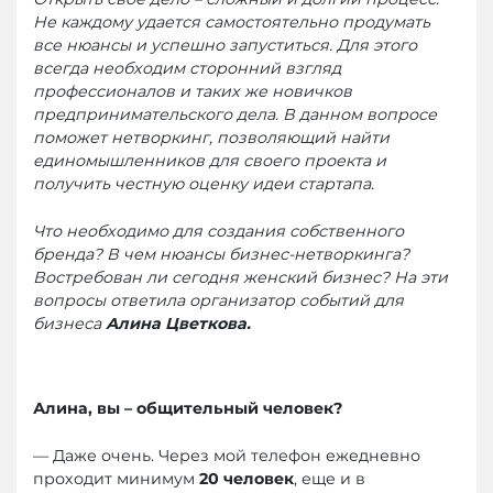
Не каждому удается самостоятельно продумать
все нюансы и успешно запуститься. Для этого
всегда необходим сторонний взгляд
профессионалов и таких же новичков
предпринимательского дела. В данном вопросе
поможет нетворкинг, позволяющий найти
единомышленников для своего проекта и
получить честную оценку идеи стартапа.
Что необходимо для создания собственного
бренда? В чем нюансы бизнес-нетворкинга?
Востребован ли сегодня женский бизнес? На эти
вопросы ответила организатор событий для
бизнеса
Алина Цветкова.
Алина, вы – общительный человек?
— Даже очень. Через мой телефон ежедневно
проходит минимум
20 человек
, еще и в