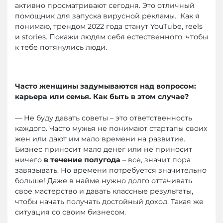
активно просматривают сегодня. Это отличный
помощник для запуска вирусной рекламы. Как я
понимаю, трендом 2022 года станут YouTube, reels
и stories. Покажи людям себя естественного, чтобы
к тебе потянулись люди.
Часто женщины задумываются над вопросом:
карьера или семья. Как быть в этом случае?
— Не буду давать советы – это ответственность
каждого. Часто мужья не понимают стартапы своих
жен или дают им мало времени на развитие.
Бизнес приносит мало денег или не приносит
ничего
в течение полугода
– все, значит пора
завязывать. Но времени потребуется значительно
больше! Даже в найме нужно долго оттачивать
свое мастерство и давать классные результаты,
чтобы начать получать достойный доход. Такая же
ситуация со своим бизнесом.