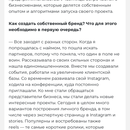
бизнесменами, которые делятся собственным
опытом и алгоритмами запуска своего проекта.
Как создать собственный бренд? Что для этого
необходимо в первую очередь?
— Все заходят с разных сторон. Когда я
попрощалась с наймом, то пошла искать
партнеров, потому что поняла, что один в поле не
воин. Рассказывала о своих сильных сторонах и
нашла единомышленников. Вместе мы создавали
события, работали на увеличение клиентской
базы. Со временем развивала свой Instagram,
ходила на конференции, куда постоянно
приглашали. Ко мне стали обращаться
представители бизнеса, мы стали делать новые
интересные проекты. Сегодня в целом много
вариантов построения личного бренда, в том
числе через экспертную страницу в Instagram и
stories. Популярны и востребованы также
reels — те самые короткие ролики, которые