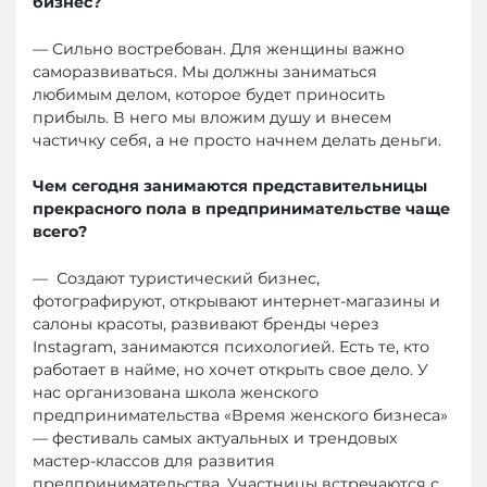
бизнес?
— Сильно востребован. Для женщины важно
саморазвиваться. Мы должны заниматься
любимым делом, которое будет приносить
прибыль. В него мы вложим душу и внесем
частичку себя, а не просто начнем делать деньги.
Чем сегодня занимаются представительницы
прекрасного пола в предпринимательстве чаще
всего?
— Создают туристический бизнес,
фотографируют, открывают интернет-магазины и
салоны красоты, развивают бренды через
Instagram, занимаются психологией. Есть те, кто
работает в найме, но хочет открыть свое дело. У
нас организована школа женского
предпринимательства «Время женского бизнеса»
— фестиваль самых актуальных и трендовых
мастер-классов для развития
предпринимательства. Участницы встречаются с