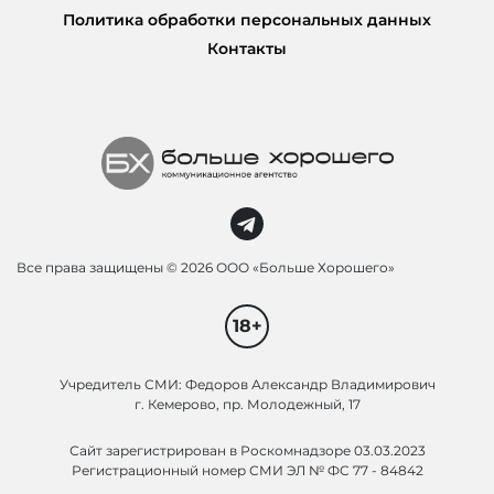
Политика обработки персональных данных
Контакты
Все права защищены ©
2026 ООО «Больше Хорошего»
18+
Учредитель СМИ: Федоров Александр Владимирович
г. Кемерово, пр. Молодежный, 17
Сайт зарегистрирован в Роскомнадзоре 03.03.2023
Регистрационный номер СМИ ЭЛ № ФС 77 - 84842