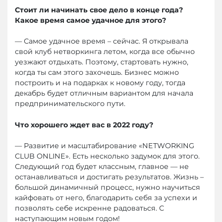
Стоит ли начинать свое дело в конце года?
Какое время самое удачное для этого?
— Самое удачное время – сейчас. Я открывала
свой клуб нетворкинга летом, когда все обычно
уезжают отдыхать. Поэтому, стартовать нужно,
когда ты сам этого захочешь. Бизнес можно
построить и на подарках к новому году, тогда
декабрь будет отличным вариантом для начала
предпринимательского пути.
Что хорошего ждет вас в 2022 году?
— Развитие и масштабирование «NETWORKING
CLUB ONLINE». Есть несколько задумок для этого.
Следующий год будет классным, главное — не
останавливаться и достигать результатов. Жизнь –
большой динамичный процесс, нужно научиться
кайфовать от него, благодарить себя за успехи и
позволять себе искренне радоваться. С
наступающим новым годом!