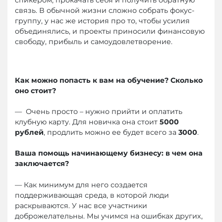
связь. В обычной жизни сложно собрать фокус-
группу, у нас же история про то, чтобы усилия
объединялись, и проекты приносили финансовую
свободу, прибыль и самоудовлетворение.
Как можно попасть к вам на обучение? Сколько
оно стоит?
— Очень просто – нужно прийти и оплатить
клубную карту. Для новичка она стоит
5000
рублей
, продлить можно ее будет всего за
3000
.
Ваша помощь начинающему бизнесу: в чем она
заключается?
— Как минимум для него создается
поддерживающая среда, в которой люди
раскрываются. У нас все участники
доброжелательны. Мы учимся на ошибках других,