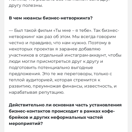
другу полезны.
В чем нюансы бизнес-нетворкинга?
— Был такой фильм «Ты мне – я тебе». Так бизнес-
нетворкинг как раз об этом. Мы всегда говорим
честно и правдиво, что нам нужно. Поэтому в
некоторых проектах я заранее добавляю
участников в отдельный инстаграм-аккаунт, чтобы
люди могли присмотреться друг к другу и
подготовить потенциально выгодные
предложения. Это те же переговоры, только с
теплой аудиторией, которая стремится к
развитию, преумножая финансы, известность, и
нарабатывая репутацию.
Действительно ли основная часть установления
бизнес-контактов происходит в рамках кофе-
брейков и других неформальных частей
мероприятий?