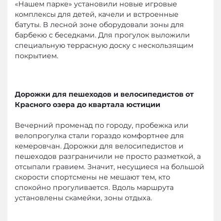
«Нашем парке» установили новые игровые
комплексы для детей, качели и встроенные
батуты. В лесной зоне оборудовали зоны для
барбекю с беседками. Для прогулок выложили
специальную террасную доску с нескользящим
покрытием.
Дорожки для пешеходов и велосипедистов от
Красного озера до квартала юстиции
Вечерний променад по городу, пробежка или
велопрогулка стали гораздо комфортнее для
кемеровчан. Дорожки для велосипедистов и
пешеходов разграничили не просто разметкой, а
отсыпали гравием. Значит, несущиеся на большой
скорости спортсмены не мешают тем, кто
спокойно прогуливается. Вдоль маршрута
установлены скамейки, зоны отдыха.