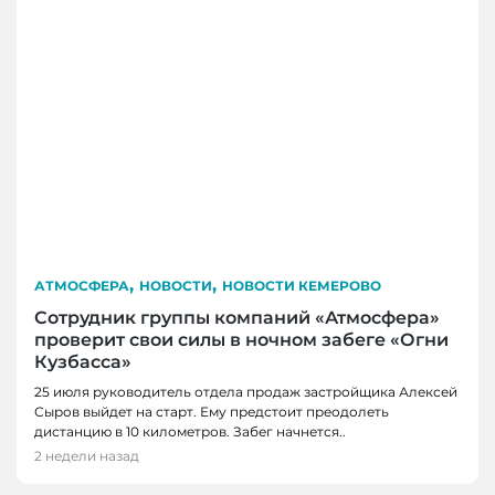
,
,
АТМОСФЕРА
НОВОСТИ
НОВОСТИ КЕМЕРОВО
Сотрудник группы компаний «Атмосфера»
проверит свои силы в ночном забеге «Огни
Кузбасса»
25 июля руководитель отдела продаж застройщика Алексей
Сыров выйдет на старт. Ему предстоит преодолеть
дистанцию в 10 километров. Забег начнется..
2 недели назад