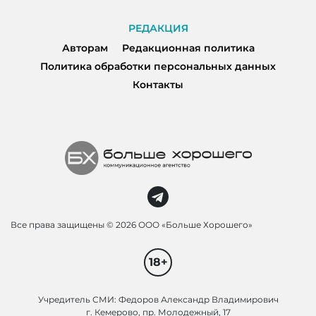
РЕДАКЦИЯ
Авторам
Редакционная политика
Политика обработки персональных данных
Контакты
Все права защищены ©
2026 ООО «Больше Хорошего»
18+
Учредитель СМИ: Федоров Александр Владимирович
г. Кемерово, пр. Молодежный, 17