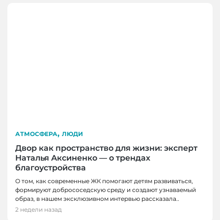
,
АТМОСФЕРА
ЛЮДИ
Двор как пространство для жизни: эксперт
Наталья Аксиненко — о трендах
благоустройства
О том, как современные ЖК помогают детям развиваться,
формируют добрососедскую среду и создают узнаваемый
образ, в нашем эксклюзивном интервью рассказала..
2 недели назад