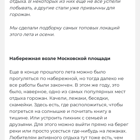
отдыха. В некоторых из них еще не все успели
побывать, а другие стали уже привычны для
горожан.
Мы сделали подборку самых топовых локаций
этого лета и осени.
Набережная возле Московской площади
Еще в конце прошлого лета можно было
прогуляться по набережной, но тогда далеко не
все работы были закончен. В этом же году, это
было, наверное, одно из самых популярных мест
отдыха горожан. Качели, лежаки, беседки,
скамейки. Здесь есть, где расположиться, чтобы
погреться на солнышке и почитать книгу в
тишине. Или устроить пикник с семьей и
друзьями. Для этого можно выйти прямо на берег
реки или просто усесться где-нибудь на лежаках.
Любителям активного отдыха тут тоже есть, чем