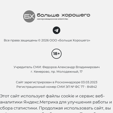
Все права защищены ©
2026 ООО «Больше Хорошего»
18+
Учредитель СМИ: Федоров Александр Владимирович
г. Кемерово, пр. Молодежный, 17
Сайт зарегистрирован в Роскомнадзоре 03.03.2023
Регистрационный номер СМИ ЭЛ № ФС 77 - 84842
Этот сайт использует файлы cookie и сервис веб-
аналитики Яндекс.Метрика для улучшения работы и
сбора статистики. Продолжая использовать сайт, вы