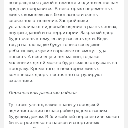
возвращаться домой в темноте и одиночестве вам
вряд ли понравится. В некоторых современных
жилых комплексах к безопасности очень
серьезное отношение. Застройщики
устанавливают видеонаблюдение в разных зонах,
внутри зданий и на территории. Закрытый двор
будет очень в тему, если у вас есть дети. Ведь
тогда на площадке будут только соседские
ребятишки, а чужие взрослые не смогут туда
попасть. А если еще и нет машин, то даже
маленьких детей можно будет смело отпускать на
прогулку. Кроме того, в некоторых жилых
комплексах дворы постоянно патрулируют
охранники.
Перспективы развития района
Тут стоит узнать, какие планы у городской
администрации по застройке рядом с вашим
будущим домом. В ближайшей перспективе может
быть строительство парков и спортивных