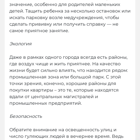
значение, особенно для родителей маленьких
детей. Тащить ребенка за несколько остановок или
искать парковку возле медучреждения, чтобы
сделать прививку или получить справку — не
самое приятное занятие.
Экология
Даже в рамках одного города всегда есть районы,
где воздух чище и жить приятнее. На качество
жизни будет сильно влиять, что находится рядом:
промышленная зона или большой парк. С этой
точки зрения, конечно, хорошие районы для
покупки квартиры – это те, которые находятся
вдали от центральных магистралей и
промышленных предприятий.
Безопасность
Обратите внимание на освещенность улиц и
число гуляющих людей в вечернее время. Ведь