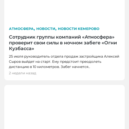
,
,
АТМОСФЕРА
НОВОСТИ
НОВОСТИ КЕМЕРОВО
Сотрудник группы компаний «Атмосфера»
проверит свои силы в ночном забеге «Огни
Кузбасса»
25 июля руководитель отдела продаж застройщика Алексей
Сыров выйдет на старт. Ему предстоит преодолеть
дистанцию в 10 километров. Забег начнется..
2 недели назад