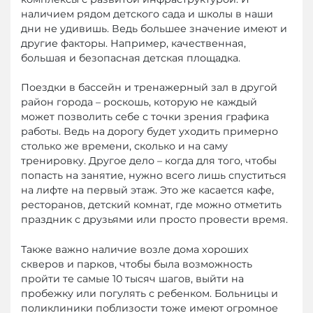
наличием рядом детского сада и школы в наши
дни не удивишь. Ведь большее значение имеют и
другие факторы. Например, качественная,
большая и безопасная детская площадка.
Поездки в бассейн и тренажерный зал в другой
район города – роскошь, которую не каждый
может позволить себе с точки зрения графика
работы. Ведь на дорогу будет уходить примерно
столько же времени, сколько и на саму
тренировку. Другое дело – когда для того, чтобы
попасть на занятие, нужно всего лишь спуститься
на лифте на первый этаж. Это же касается кафе,
ресторанов, детский комнат, где можно отметить
праздник с друзьями или просто провести время.
Также важно наличие возле дома хороших
скверов и парков, чтобы была возможность
пройти те самые 10 тысяч шагов, выйти на
пробежку или погулять с ребенком. Больницы и
поликлиники поблизости тоже имеют огромное