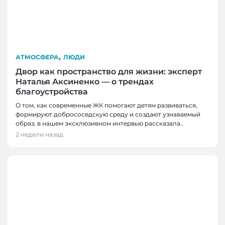
,
АТМОСФЕРА
ЛЮДИ
Двор как пространство для жизни: эксперт
Наталья Аксиненко — о трендах
благоустройства
О том, как современные ЖК помогают детям развиваться,
формируют добрососедскую среду и создают узнаваемый
образ, в нашем эксклюзивном интервью рассказала..
2 недели назад