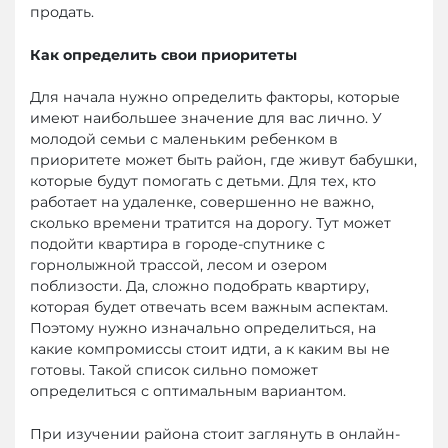
продать.
Как определить свои приоритеты
Для начала нужно определить факторы, которые
имеют наибольшее значение для вас лично. У
молодой семьи с маленьким ребенком в
приоритете может быть район, где живут бабушки,
которые будут помогать с детьми. Для тех, кто
работает на удаленке, совершенно не важно,
сколько времени тратится на дорогу. Тут может
подойти квартира в городе-спутнике с
горнолыжной трассой, лесом и озером
поблизости. Да, сложно подобрать квартиру,
которая будет отвечать всем важным аспектам.
Поэтому нужно изначально определиться, на
какие компромиссы стоит идти, а к каким вы не
готовы. Такой список сильно поможет
определиться с оптимальным вариантом.
При изучении района стоит заглянуть в онлайн-