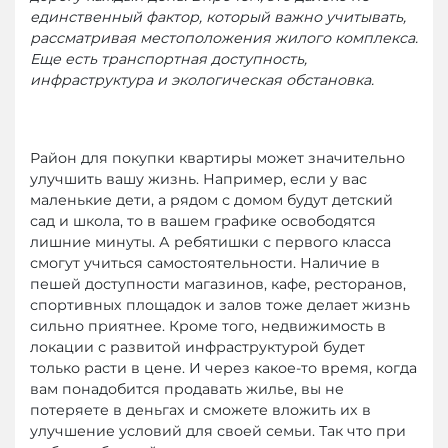
единственный фактор, который важно учитывать,
рассматривая местоположения жилого комплекса.
Еще есть транспортная доступность,
инфраструктура и экологическая обстановка.
Район для покупки квартиры может значительно
улучшить вашу жизнь. Например, если у вас
маленькие дети, а рядом с домом будут детский
сад и школа, то в вашем графике освободятся
лишние минуты. А ребятишки с первого класса
смогут учиться самостоятельности. Наличие в
пешей доступности магазинов, кафе, ресторанов,
спортивных площадок и залов тоже делает жизнь
сильно приятнее. Кроме того, недвижимость в
локации с развитой инфраструктурой будет
только расти в цене. И через какое-то время, когда
вам понадобится продавать жилье, вы не
потеряете в деньгах и сможете вложить их в
улучшение условий для своей семьи. Так что при