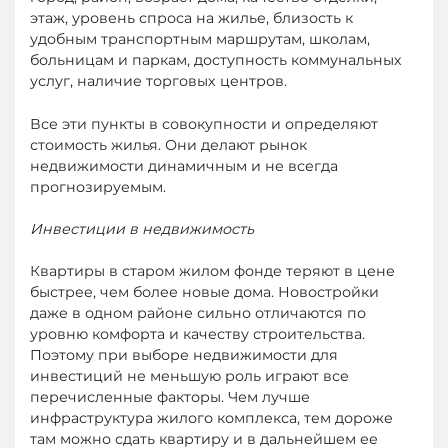
этаж, уровень спроса на жилье, близость к
удобным транспортным маршрутам, школам,
больницам и паркам, доступность коммунальных
услуг, наличие торговых центров.
Все эти пункты в совокупности и определяют
стоимость жилья. Они делают рынок
недвижимости динамичным и не всегда
прогнозируемым.
Инвестиции в недвижимость
Квартиры в старом жилом фонде теряют в цене
быстрее, чем более новые дома. Новостройки
даже в одном районе сильно отличаются по
уровню комфорта и качеству строительства.
Поэтому при выборе недвижимости для
инвестиций не меньшую роль играют все
перечисленные факторы. Чем лучше
инфраструктура жилого комплекса, тем дороже
там можно сдать квартиру и в дальнейшем ее