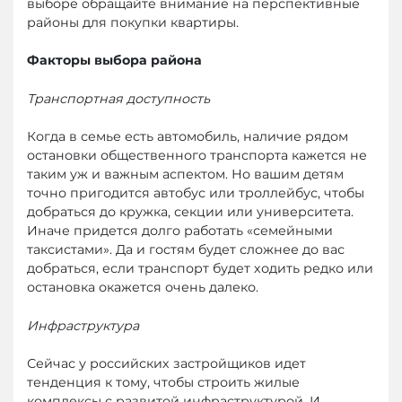
выборе обращайте внимание на перспективные
районы для покупки квартиры.
Факторы выбора района
Транспортная доступность
Когда в семье есть автомобиль, наличие рядом
остановки общественного транспорта кажется не
таким уж и важным аспектом. Но вашим детям
точно пригодится автобус или троллейбус, чтобы
добраться до кружка, секции или университета.
Иначе придется долго работать «семейными
таксистами». Да и гостям будет сложнее до вас
добраться, если транспорт будет ходить редко или
остановка окажется очень далеко.
Инфраструктура
Сейчас у российских застройщиков идет
тенденция к тому, чтобы строить жилые
комплексы с развитой инфраструктурой. И