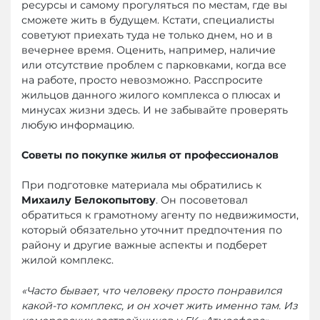
ресурсы и самому прогуляться по местам, где вы
сможете жить в будущем. Кстати, специалисты
советуют приехать туда не только днем, но и в
вечернее время. Оценить, например, наличие
или отсутствие проблем с парковками, когда все
на работе, просто невозможно. Расспросите
жильцов данного жилого комплекса о плюсах и
минусах жизни здесь. И не забывайте проверять
любую информацию.
Советы по покупке жилья от профессионалов
При подготовке материала мы обратились к
Михаилу Белокопытову
. Он посоветовал
обратиться к грамотному агенту по недвижимости,
который обязательно уточнит предпочтения по
району и другие важные аспекты и подберет
жилой комплекс.
«Часто бывает, что человеку просто понравился
какой-то комплекс, и он хочет жить именно там. Из