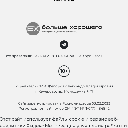
Все права защищены ©
2026 ООО «Больше Хорошего»
18+
Учредитель СМИ: Федоров Александр Владимирович
г. Кемерово, пр. Молодежный, 17
Сайт зарегистрирован в Роскомнадзоре 03.03.2023
Регистрационный номер СМИ ЭЛ № ФС 77 - 84842
Этот сайт использует файлы cookie и сервис веб-
аналитики Яндекс.Метрика для улучшения работы и