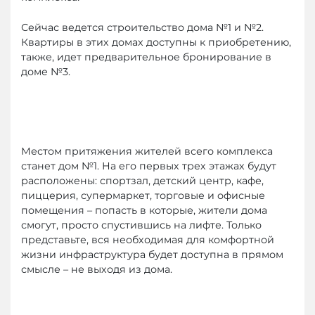
Сейчас ведется строительство дома №1 и №2.
Квартиры в этих домах доступны к приобретению,
также, идет предварительное бронирование в
доме №3.
Местом притяжения жителей всего комплекса
станет дом №1. На его первых трех этажах будут
расположены: спортзал, детский центр, кафе,
пиццерия, супермаркет, торговые и офисные
помещения – попасть в которые, жители дома
смогут, просто спустившись на лифте. Только
представьте, вся необходимая для комфортной
жизни инфраструктура будет доступна в прямом
смысле – не выходя из дома.