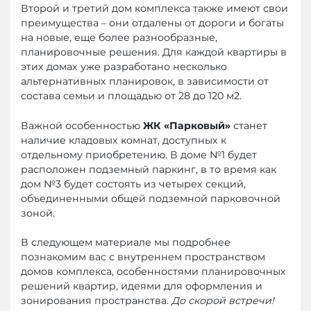
Второй и третий дом комплекса также имеют свои
преимущества – они отдалены от дороги и богаты
на новые, еще более разнообразные,
планировочные решения. Для каждой квартиры в
этих домах уже разработано несколько
альтернативных планировок, в зависимости от
состава семьи и площадью от 28 до 120 м2.
Важной особенностью
ЖК «Парковый»
станет
наличие кладовых комнат, доступных к
отдельному приобретению. В доме №1 будет
расположен подземный паркинг, в то время как
дом №3 будет состоять из четырех секций,
объединенными общей подземной парковочной
зоной.
В следующем материале мы подробнее
познакомим вас с внутреннем пространством
домов комплекса, особенностями планировочных
решений квартир, идеями для оформления и
зонирования пространства.
До скорой встречи!