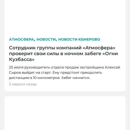
,
,
АТМОСФЕРА
НОВОСТИ
НОВОСТИ КЕМЕРОВО
Сотрудник группы компаний «Атмосфера»
проверит свои силы в ночном забеге «Огни
Кузбасса»
25 июля руководитель отдела продаж застройщика Алексей
Сыров выйдет на старт. Ему предстоит преодолеть
дистанцию в 10 километров. Забег начнется..
2 недели назад