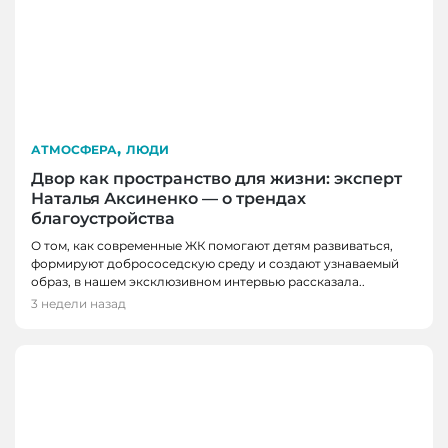
,
АТМОСФЕРА
ЛЮДИ
Двор как пространство для жизни: эксперт
Наталья Аксиненко — о трендах
благоустройства
О том, как современные ЖК помогают детям развиваться,
формируют добрососедскую среду и создают узнаваемый
образ, в нашем эксклюзивном интервью рассказала..
3 недели назад